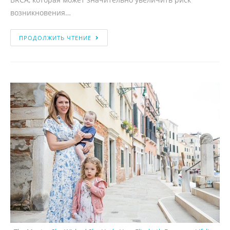
возникновения…
ПРОДОЛЖИТЬ ЧТЕНИЕ