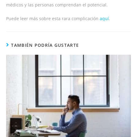
médicos y las personas comprendan el potencial.
Puede leer más sobre esta rara complicación
aquí
.
TAMBIÉN PODRÍA GUSTARTE