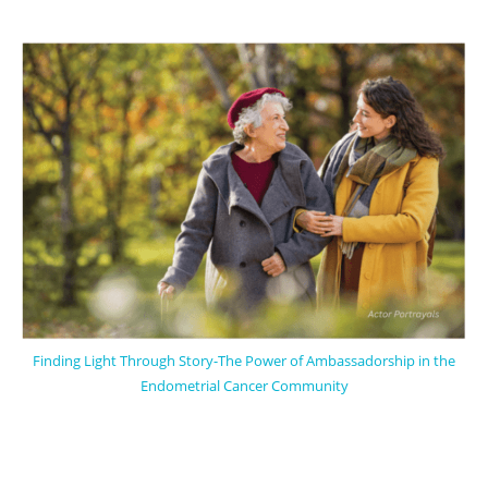
Finding Light Through Story-The Power of Ambassadorship in the
Endometrial Cancer Community