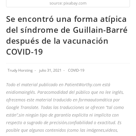
source: pixabay.com
Se encontró una forma atípica
del síndrome de Guillain-Barré
después de la vacunación
COVID-19
Trudy Horsting
julio 31, 2021
COVID-19
Todo el material publicado en PatientWorthy.com está
enidiomainglés. Paracomodidad del público que no lee inglés,
ofrecemos este material traducido en formaautomática por
Google Translate. Todas las traducciones se ofrecen “tal como
están”,sin ningún tipo de garantía explícita ni implícita con
respecto a sugrado de precisión,confiabilidad o exactitud. Es
posible que algunos contenidos (como las imágenes,videos,