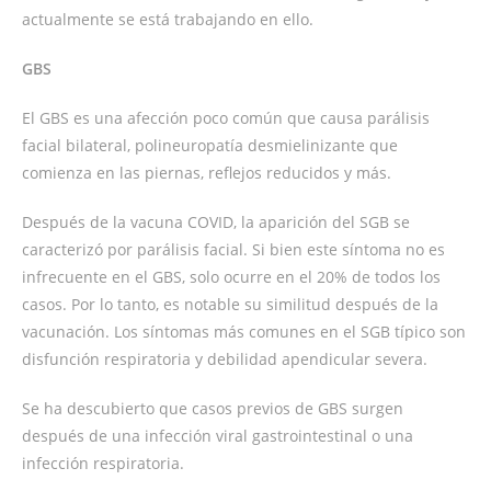
actualmente se está trabajando en ello.
GBS
El GBS es una afección poco común que causa parálisis
facial bilateral, polineuropatía desmielinizante que
comienza en las piernas, reflejos reducidos y más.
Después de la vacuna COVID, la aparición del SGB se
caracterizó por parálisis facial. Si bien este síntoma no es
infrecuente en el GBS, solo ocurre en el 20% de todos los
casos. Por lo tanto, es notable su similitud después de la
vacunación. Los síntomas más comunes en el SGB típico son
disfunción respiratoria y debilidad apendicular severa.
Se ha descubierto que casos previos de GBS surgen
después de una infección viral gastrointestinal o una
infección respiratoria.