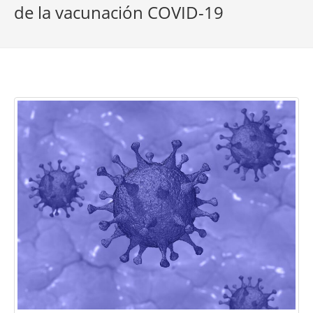
de la vacunación COVID-19