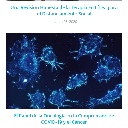
Una Revisión Honesta de la Terapia En Línea para
el Distanciamiento Social
marzo 28, 2020
El Papel de la Oncología en la Comprensión de
COVID-19 y el Cáncer