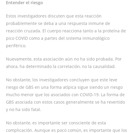
Entender el riesgo
Estos investigadores discuten que esta reacción
probablemente se deba a una respuesta inmune de
reacción cruzada. El cuerpo reacciona tanto a la proteína de
pico COVID como a partes del sistema inmunológico
periférico.
Nuevamente, esta asociación aún no ha sido probada. Por
ahora, ha determinado la correlación, no la causalidad.
No obstante, los investigadores concluyen que este leve
riesgo de GBS en una forma atípica sigue siendo un riesgo
mucho menor que los asociados con COVID-19. La forma de
GBS asociada con estos casos generalmente se ha revertido
y no ha sido fatal.
No obstante, es importante ser consciente de esta
complicación. Aunque es poco común, es importante que los