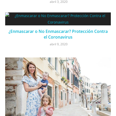
abril 3, 2020
¿Enmascarar o No Enmascarar? Protección Contra
el Coronavirus
abril 9, 2020