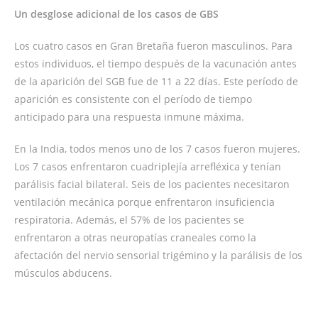
Un desglose adicional de los casos de GBS
Los cuatro casos en Gran Bretaña fueron masculinos. Para
estos individuos, el tiempo después de la vacunación antes
de la aparición del SGB fue de 11 a 22 días. Este período de
aparición es consistente con el período de tiempo
anticipado para una respuesta inmune máxima.
En la India, todos menos uno de los 7 casos fueron mujeres.
Los 7 casos enfrentaron cuadriplejía arrefléxica y tenían
parálisis facial bilateral. Seis de los pacientes necesitaron
ventilación mecánica porque enfrentaron insuficiencia
respiratoria. Además, el 57% de los pacientes se
enfrentaron a otras neuropatías craneales como la
afectación del nervio sensorial trigémino y la parálisis de los
músculos abducens.