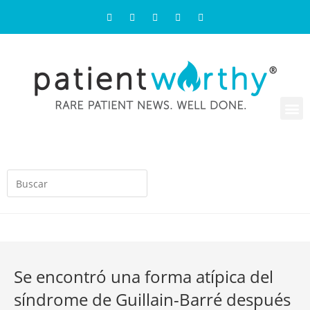
Se encontró una forma atípica del
síndrome de Guillain-Barré después