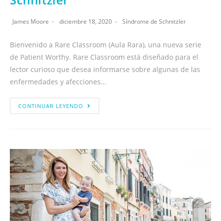
James Moore
diciembre 18, 2020
Síndrome de Schnitzler
Bienvenido a Rare Classroom (Aula Rara), una nueva serie
de Patient Worthy. Rare Classroom está diseñado para el
lector curioso que desea informarse sobre algunas de las
enfermedades y afecciones…
CONTINUAR LEYENDO