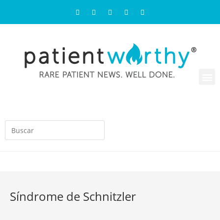
Síndrome de Schnitzler