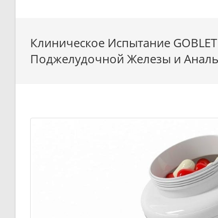
Клиническое Испытание GOBLET 
Поджелудочной Железы и Аналь