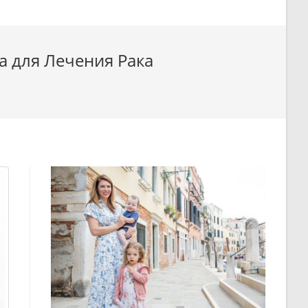
а для Лечения Рака