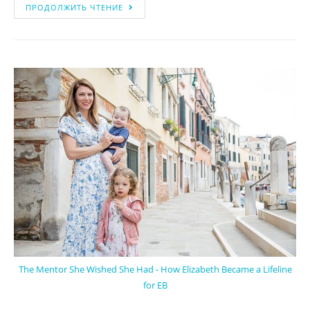
ПРОДОЛЖИТЬ ЧТЕНИЕ
The Mentor She Wished She Had - How Elizabeth Became a Lifeline
for EB