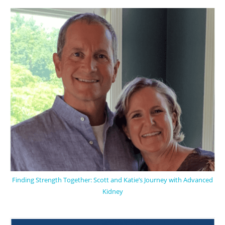
Finding Strength Together: Scott and Katie’s Journey with Advanced
Kidney