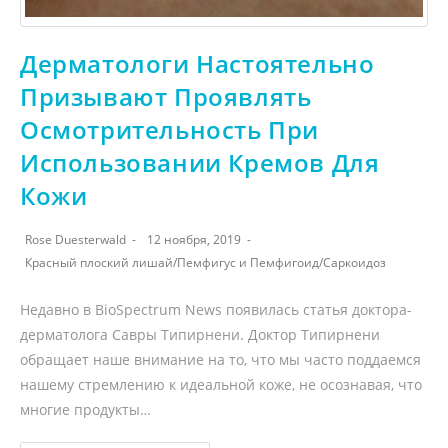
Дерматологи Настоятельно
Призывают Проявлять
Осмотрительность При
Использовании Кремов Для
Кожи
Rose Duesterwald
12 ноября, 2019
Красный плоский лишай
/
Пемфигус и Пемфигоид
/
Саркоидоз
Недавно в BioSpectrum News появилась статья доктора-
дерматолога Савры Типирнени. Доктор Типирнени
обращает наше внимание на то, что мы часто поддаемся
нашему стремлению к идеальной коже, не осознавая, что
многие продукты…