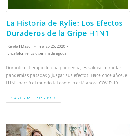
La Historia de Rylie: Los Efectos
Duraderos de la Gripe H1N1
Kendall Mason
marzo 26, 2020
Encefalomielitis diseminada aguda
Durante el tiempo de una pandemia, es valioso mirar las
pandemias pasadas y juzgar sus efectos. Hace once años, el
H1N1 barrió el mundo tal como lo está ahora COVID-19.…
CONTINUAR LEYENDO