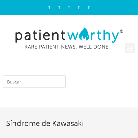
Síndrome de Kawasaki