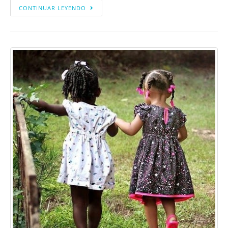
CONTINUAR LEYENDO