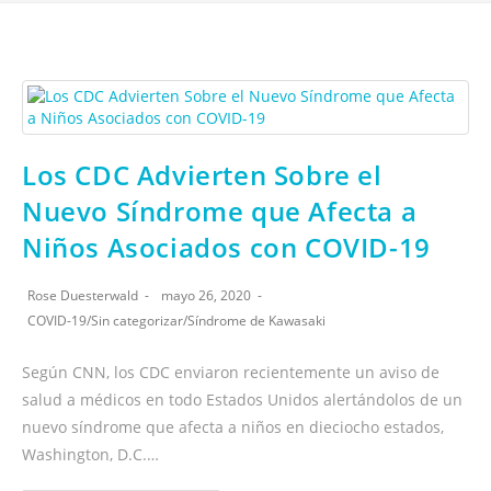
Los CDC Advierten Sobre el
Nuevo Síndrome que Afecta a
Niños Asociados con COVID-19
Rose Duesterwald
mayo 26, 2020
COVID-19
/
Sin categorizar
/
Síndrome de Kawasaki
Según CNN, los CDC enviaron recientemente un aviso de
salud a médicos en todo Estados Unidos alertándolos de un
nuevo síndrome que afecta a niños en dieciocho estados,
Washington, D.C.…