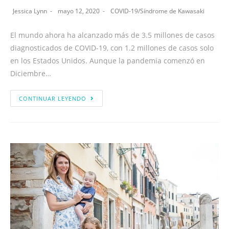
Jessica Lynn
mayo 12, 2020
COVID-19
/
Síndrome de Kawasaki
El mundo ahora ha alcanzado más de 3.5 millones de casos
diagnosticados de COVID-19, con 1.2 millones de casos solo
en los Estados Unidos. Aunque la pandemia comenzó en
Diciembre…
CONTINUAR LEYENDO