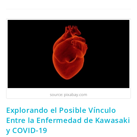
source: pixabay.com
Explorando el Posible Vínculo
Entre la Enfermedad de Kawasaki
y COVID-19