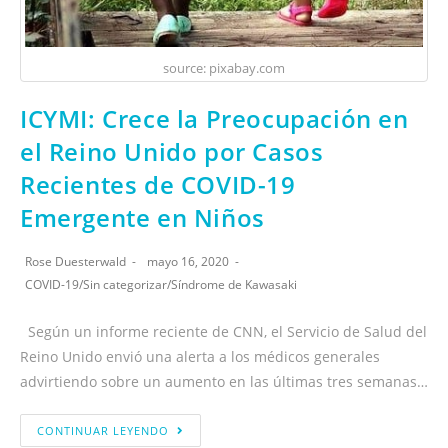
source: pixabay.com
ICYMI: Crece la Preocupación en
el Reino Unido por Casos
Recientes de COVID-19
Emergente en Niños
Rose Duesterwald
mayo 16, 2020
COVID-19
/
Sin categorizar
/
Síndrome de Kawasaki
Según un informe reciente de CNN, el Servicio de Salud del
Reino Unido envió una alerta a los médicos generales
advirtiendo sobre un aumento en las últimas tres semanas…
CONTINUAR LEYENDO