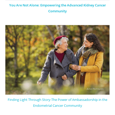
You Are Not Alone: Empowering the Advanced Kidney Cancer
Community
Finding Light Through Story-The Power of Ambassadorship in the
Endometrial Cancer Community