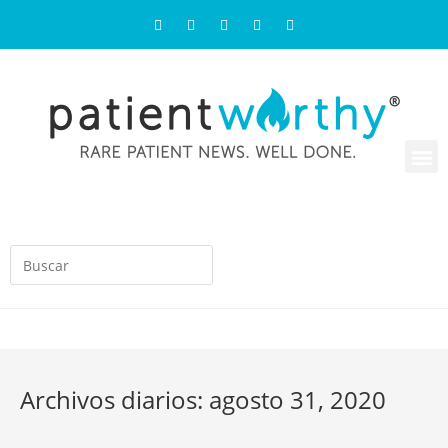
Archivos diarios: agosto 31, 2020