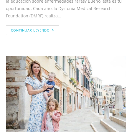
la educación sobre enfermedades raras? Bueno, esta es tu
oportunidad. Cada año, la Dystonia Medical Research
Foundation (DMRF) realiza…
CONTINUAR LEYENDO