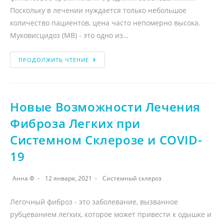
Поскольку в лечении нуждается только небольшое
количество пациентов, цена часто непомерно высока.
Муковисцидоз (МВ) - это одно из…
ПРОДОЛЖИТЬ ЧТЕНИЕ
Новые Возможности Лечения
Фиброза Легких при
Системном Склерозе и COVID-
19
Анна Ф
12 января, 2021
Системный склероз
Легочный фиброз - это заболевание, вызванное
рубцеванием легких, которое может привести к одышке и