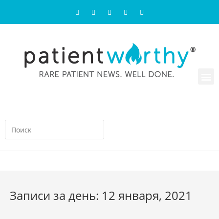
Записи за день: 12 января, 2021