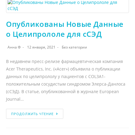
Опубликованы Новые Данные
о Целипрололе для сСЭД
Анна Ф
12 января, 2021
Без категории
В недавнем пресс-релизе фармацевтическая компания
Acer Therapeutics, Inc. («Acer») объявила о публикации
данных по целипрололу у пациентов с COL3A1-
положительным сосудистым синдромом Элерса-Данлоса
(сСЭД). В статье, опубликованной в журнале European
Journal…
ПРОДОЛЖИТЬ ЧТЕНИЕ