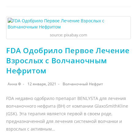
source: pixabay.com
FDA Одобрило Первое Лечение
Взрослых с Волчаночным
Нефритом
Анна Ф
12 января, 2021
Волчаночный Нефрит
FDA недавно одобрило препарат BENLYSTA для лечения
волчаночного нефрита (ВН) от компании GlaxoSmithKline
(GSK). Эта терапия является первой в своем роде,
предназначенной для лечения системной волчанки и
взрослых с активным…