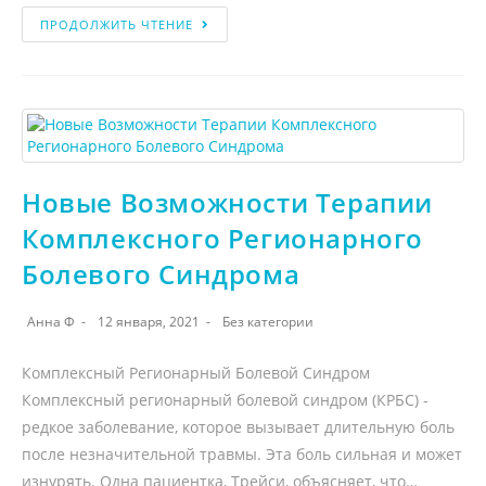
ПРОДОЛЖИТЬ ЧТЕНИЕ
Новые Возможности Терапии
Комплексного Регионарного
Болевого Синдрома
Анна Ф
12 января, 2021
Без категории
Комплексный Регионарный Болевой Синдром
Комплексный регионарный болевой синдром (КРБС) -
редкое заболевание, которое вызывает длительную боль
после незначительной травмы. Эта боль сильная и может
изнурять. Одна пациентка, Трейси, объясняет, что…