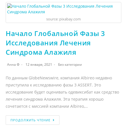
source: pixabay.com
Начало Глобальной Фазы 3
Исследования Лечения
Синдрома Алажиля
Анна Ф
12 января, 2021
Без категории
По данным GlobeNewswire, компания Albireo недавно
приступила к исследованию фазы 3 ASSERT. Это
исследование будет оценивать одевиксибат как средство
лечения синдрома Алажиля. Эта терапия хорошо
сочетается с миссией компании Albireo,…
ПРОДОЛЖИТЬ ЧТЕНИЕ