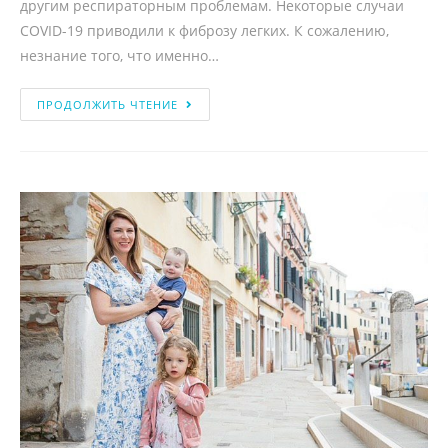
другим респираторным проблемам. Некоторые случаи
COVID-19 приводили к фиброзу легких. К сожалению,
незнание того, что именно…
ПРОДОЛЖИТЬ ЧТЕНИЕ