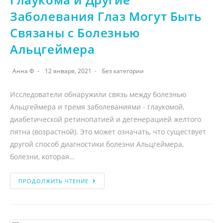
Заболевания Глаз Могут Быть
Связаны с Болезнью
Альцгеймера
Анна Ф
12 января, 2021
Без категории
Исследователи обнаружили связь между болезнью
Альцгеймера и тремя заболеваниями - глаукомой,
диабетической ретинопатией и дегенерацией желтого
пятна (возрастной). Это может означать, что существует
другой способ диагностики болезни Альцгеймера,
болезни, которая…
ПРОДОЛЖИТЬ ЧТЕНИЕ