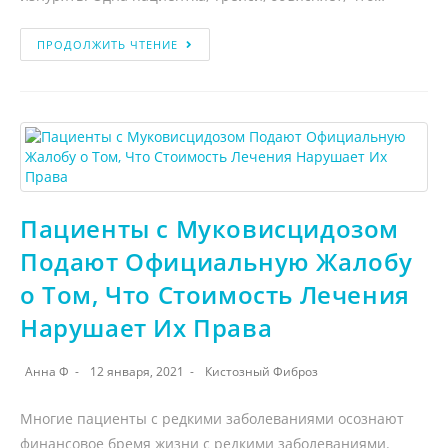
ПРОДОЛЖИТЬ ЧТЕНИЕ
Пациенты с Муковисцидозом
Подают Официальную Жалобу
о Том, Что Стоимость Лечения
Нарушает Их Права
Анна Ф
12 января, 2021
Кистозный Фиброз
Многие пациенты с редкими заболеваниями осознают
финансовое бремя жизни с редкими заболеваниями.