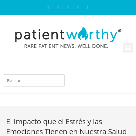
El Impacto que el Estrés y las
Emociones Tienen en Nuestra Salud