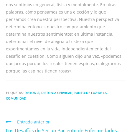
nos sentimos en general, física y mentalmente. En otras
palabras, cómo pensamos es una elección y lo que
pensamos crea nuestra perspectiva. Nuestra perspectiva
determina entonces nuestro comportamiento que
determina nuestros sentimientos; en última instancia,
determinar el nivel de alegría o tristeza que
experimentamos en la vida, independientemente del
desafío en cuestión. Como alguien dijo una vez, «podemos
quejarnos porque los rosales tienen espinas, o alegrarnos
porque las espinas tienen rosas».
ETIQUETAS:
DISTONIA
,
DISTONÍA CERVICAL
,
PUNTO DE LUZ DE LA
COMUNIDAD
Entrada anterior
Los Desafíos de Ser un Paciente de Enfermedades