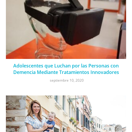
Adolescentes que Luchan por las Personas con
Demencia Mediante Tratamientos Innovadores
septiembre 10, 2020