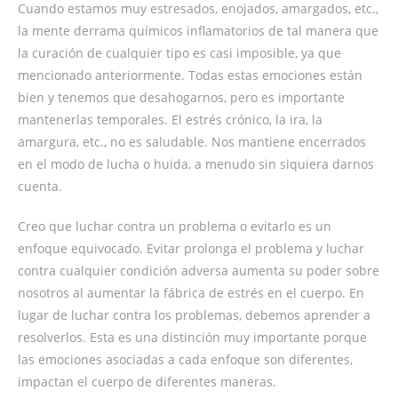
Cuando estamos muy estresados, enojados, amargados, etc.,
la mente derrama químicos inflamatorios de tal manera que
la curación de cualquier tipo es casi imposible, ya que
mencionado anteriormente. Todas estas emociones están
bien y tenemos que desahogarnos, pero es importante
mantenerlas temporales. El estrés crónico, la ira, la
amargura, etc., no es saludable. Nos mantiene encerrados
en el modo de lucha o huida, a menudo sin siquiera darnos
cuenta.
Creo que luchar contra un problema o evitarlo es un
enfoque equivocado. Evitar prolonga el problema y luchar
contra cualquier condición adversa aumenta su poder sobre
nosotros al aumentar la fábrica de estrés en el cuerpo. En
lugar de luchar contra los problemas, debemos aprender a
resolverlos. Esta es una distinción muy importante porque
las emociones asociadas a cada enfoque son diferentes,
impactan el cuerpo de diferentes maneras.