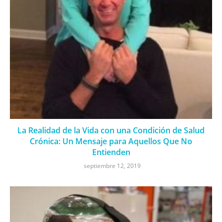
La Realidad de la Vida con una Condición de Salud
Crónica: Un Mensaje para Aquellos Que No
Entienden
septiembre 12, 2019