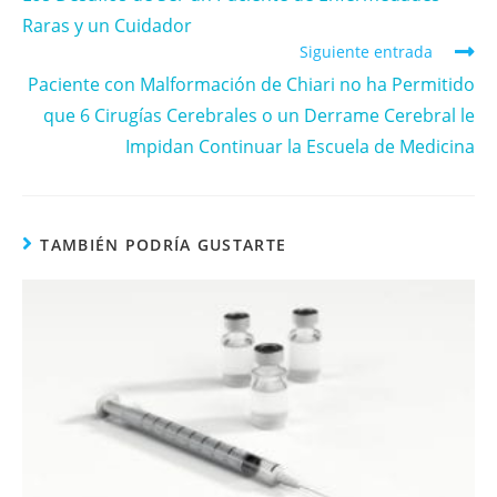
Raras y un Cuidador
Siguiente entrada
Paciente con Malformación de Chiari no ha Permitido
que 6 Cirugías Cerebrales o un Derrame Cerebral le
Impidan Continuar la Escuela de Medicina
TAMBIÉN PODRÍA GUSTARTE