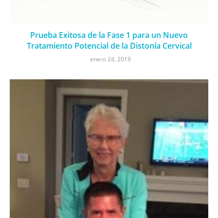
Prueba Exitosa de la Fase 1 para un Nuevo
Tratamiento Potencial de la Distonía Cervical
enero 24, 2019