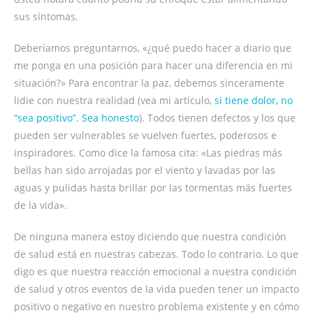
sus síntomas.
Deberíamos preguntarnos, «¿qué puedo hacer a diario que
me ponga en una posición para hacer una diferencia en mi
situación?» Para encontrar la paz, debemos sinceramente
lidie con nuestra realidad (vea mi artículo,
si tiene dolor, no
“sea positivo”. Sea honesto
). Todos tienen defectos y los que
pueden ser vulnerables se vuelven fuertes, poderosos e
inspiradores. Como dice la famosa cita: «Las piedras más
bellas han sido arrojadas por el viento y lavadas por las
aguas y pulidas hasta brillar por las tormentas más fuertes
de la vida».
De ninguna manera estoy diciendo que nuestra condición
de salud está en nuestras cabezas. Todo lo contrario. Lo que
digo es que nuestra reacción emocional a nuestra condición
de salud y otros eventos de la vida pueden tener un impacto
positivo o negativo en nuestro problema existente y en cómo