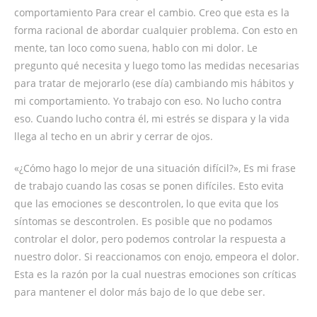
comportamiento Para crear el cambio. Creo que esta es la
forma racional de abordar cualquier problema. Con esto en
mente, tan loco como suena, hablo con mi dolor. Le
pregunto qué necesita y luego tomo las medidas necesarias
para tratar de mejorarlo (ese día) cambiando mis hábitos y
mi comportamiento. Yo trabajo con eso. No lucho contra
eso. Cuando lucho contra él, mi estrés se dispara y la vida
llega al techo en un abrir y cerrar de ojos.
«¿Cómo hago lo mejor de una situación difícil?», Es mi frase
de trabajo cuando las cosas se ponen difíciles. Esto evita
que las emociones se descontrolen, lo que evita que los
síntomas se descontrolen. Es posible que no podamos
controlar el dolor, pero podemos controlar la respuesta a
nuestro dolor. Si reaccionamos con enojo, empeora el dolor.
Esta es la razón por la cual nuestras emociones son críticas
para mantener el dolor más bajo de lo que debe ser.