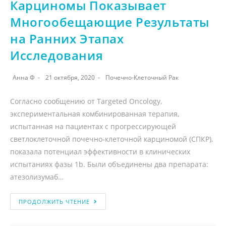
Карциномы Показывает
Многообещающие Результаты
на Ранних Этапах
Исследования
Анна Ф
21 октября, 2020
Почечно-Клеточный Рак
Согласно сообщению от Targeted Oncology,
экспериментальная комбинированная терапия,
испытанная на пациентах с прогрессирующей
светлоклеточной почечно-клеточной карциномой (СПКР),
показала потенциал эффективности в клинических
испытаниях фазы 1b. Были объединены два препарата:
атезолизумаб…
ПРОДОЛЖИТЬ ЧТЕНИЕ