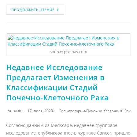
ПРОДОЛЖИТЬ ЧТЕНИЕ
source: pixabay.com
Недавнее Исследование
Предлагает Изменения в
Классификации Стадий
Почечно-Клеточного Рака
Анна Ф
17 июля, 2020
Без категории
/
Почечно-Клеточный Рак
Согласно данным из Medscape, недавнее групповое
исследование, опубликованное в журнале Cancer, пришло