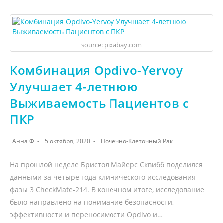
source: pixabay.com
Комбинация Opdivo-Yervoy
Улучшает 4-летнюю
Выживаемость Пациентов с
ПКР
Анна Ф
5 октября, 2020
Почечно-Клеточный Рак
На прошлой неделе Бристол Майерс Сквибб поделился
данными за четыре года клинического исследования
фазы 3 CheckMate-214. В конечном итоге, исследование
было направлено на понимание безопасности,
эффективности и переносимости Opdivo и…