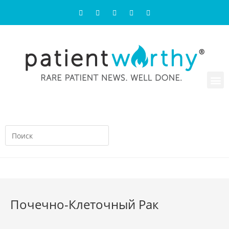
Почечно-Клеточный Рак