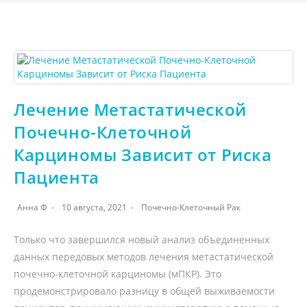
Лечение Метастатической
Почечно-Клеточной
Карциномы Зависит от Риска
Пациента
Анна Ф
10 августа, 2021
Почечно-Клеточный Рак
Только что завершился новый анализ объединенных
данных передовых методов лечения метастатической
почечно-клеточной карциномы (мПКР). Это
продемонстрировало разницу в общей выживаемости