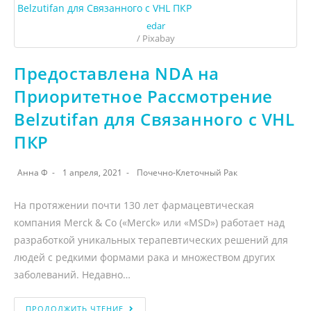
edar
/ Pixabay
Предоставлена NDA на
Приоритетное Рассмотрение
Belzutifan для Связанного с VHL
ПКР
Анна Ф
1 апреля, 2021
Почечно-Клеточный Рак
На протяжении почти 130 лет фармацевтическая
компания Merck & Co («Merck» или «MSD») работает над
разработкой уникальных терапевтических решений для
людей с редкими формами рака и множеством других
заболеваний. Недавно…
ПРОДОЛЖИТЬ ЧТЕНИЕ