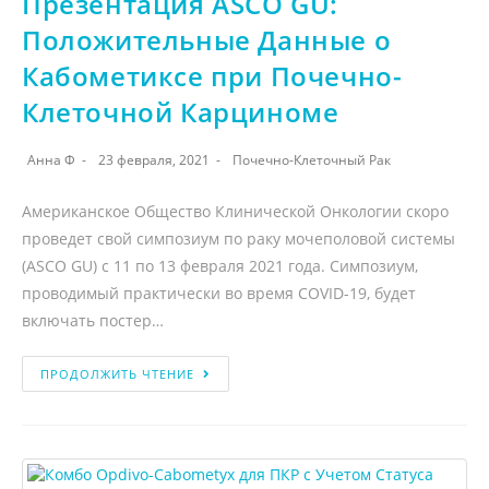
Презентация ASCO GU:
Положительные Данные о
Кабометиксе при Почечно-
Клеточной Карциноме
Анна Ф
23 февраля, 2021
Почечно-Клеточный Рак
Американское Общество Клинической Онкологии скоро
проведет свой симпозиум по раку мочеполовой системы
(ASCO GU) с 11 по 13 февраля 2021 года. Симпозиум,
проводимый практически во время COVID-19, будет
включать постер…
ПРОДОЛЖИТЬ ЧТЕНИЕ