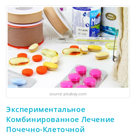
source: pixabay.com
Экспериментальное
Комбинированное Лечение
Почечно-Клеточной