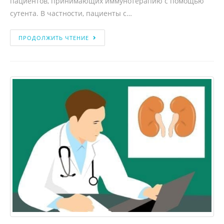
пациентов, принимающих иммунотерапию с помощью
сутента. В частности, пациенты с…
ПРОДОЛЖИТЬ ЧТЕНИЕ