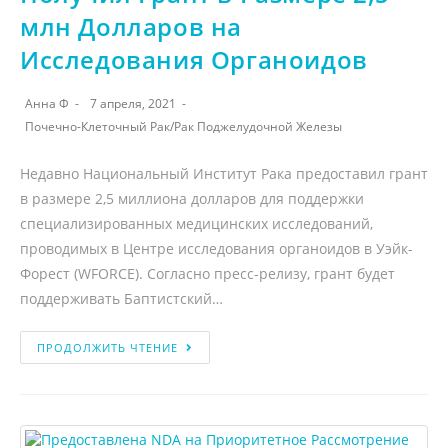
млн Долларов на
Исследования Органоидов
Анна Ф
7 апреля, 2021
Почечно-Клеточный Рак
/
Рак Поджелудочной Железы
Недавно Национальный Институт Рака предоставил грант
в размере 2,5 миллиона долларов для поддержки
специализированных медицинских исследований,
проводимых в Центре исследования органоидов в Уэйк-
Форест (WFORCE). Согласно пресс-релизу, грант будет
поддерживать Баптистский…
ПРОДОЛЖИТЬ ЧТЕНИЕ