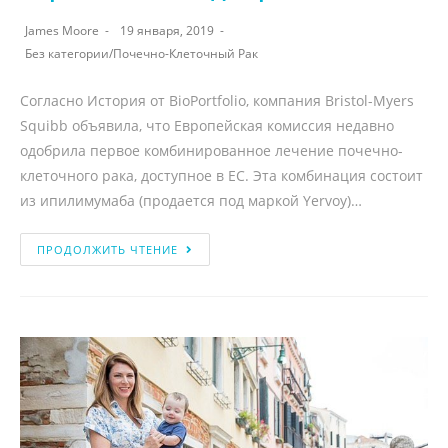
James Moore
19 января, 2019
Без категории
/
Почечно-Клеточный Рак
Согласно История от BioPortfolio, компания Bristol-Myers
Squibb объявила, что Европейская комиссия недавно
одобрила первое комбинированное лечение почечно-
клеточного рака, доступное в ЕС. Эта комбинация состоит
из ипилимумаба (продается под маркой Yervoy)…
ПРОДОЛЖИТЬ ЧТЕНИЕ