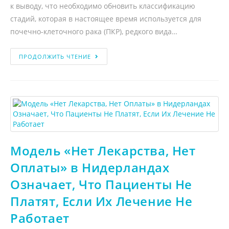
к выводу, что необходимо обновить классификацию
стадий, которая в настоящее время используется для
почечно-клеточного рака (ПКР), редкого вида…
ПРОДОЛЖИТЬ ЧТЕНИЕ
Модель «Нет Лекарства, Нет
Оплаты» в Нидерландах
Означает, Что Пациенты Не
Платят, Если Их Лечение Не
Работает