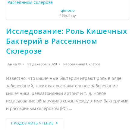
qimono
/ Pixabay
Исследование: Роль Кишечных
Бактерий в Рассеянном
Склерозе
Анна Ф
11 декабря, 2020
Рассеянный Склероз
Известно, что кишечные бактерии играют роль в ряде
заболеваний, таких как воспалительное заболевание
кишечника, ревматоидный артрит и т. д. Новое
исследование обнаружило связь между этими бактериями
и рассеянным склерозом (РС).…
ПРОДОЛЖИТЬ ЧТЕНИЕ