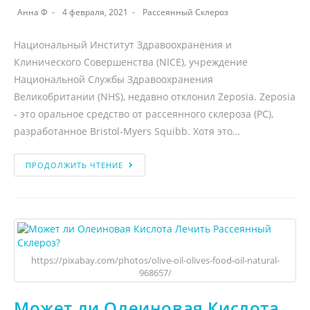
Анна Ф
4 февраля, 2021
Рассеянный Склероз
Национальный Институт Здравоохранения и
Клинического Совершенства (NICE), учреждение
Национальной Службы Здравоохранения
Великобритании (NHS), недавно отклонил Zeposia. Zeposia
- это оральное средство от рассеянного склероза (РС),
разработанное Bristol-Myers Squibb. Хотя это…
ПРОДОЛЖИТЬ ЧТЕНИЕ
https://pixabay.com/photos/olive-oil-olives-food-oil-natural-
968657/
Может ли Олеиновая Кислота