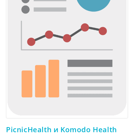
PicnicHealth и Komodo Health