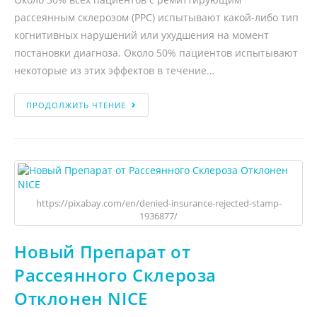
рассеянным склерозом (РРС) испытывают какой-либо тип
когнитивных нарушений или ухудшения на момент
постановки диагноза. Около 50% пациентов испытывают
некоторые из этих эффектов в течение…
ПРОДОЛЖИТЬ ЧТЕНИЕ
https://pixabay.com/en/denied-insurance-rejected-stamp-
1936877/
Новый Препарат от
Рассеянного Склероза
Отклонен NICE