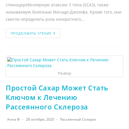
спиноцеребеллярную атаксию 3 типа (SCA3), также
называемую болезнью Мачадо-Джозефа. Кроме того, они
смогли определить роль конкретного…
ПРОДОЛЖИТЬ ЧТЕНИЕ
Pixabay
Простой Сахар Может Стать
Ключом к Лечению
Рассеянного Склероза
Анна Ф
28 октября, 2020
Рассеянный Склероз