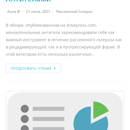
Анна Ф
21 июля, 2021
Рассеянный Склероз
В обзоре, опубликованном на dovepress.com,
моноклональные антитела зарекомендовали себя как
важный инструмент в лечении рассеянного склероза как
в рецидивирующей, так и в прогрессирующей форме. В
этой категории есть несколько различных…
ПРОДОЛЖИТЬ ЧТЕНИЕ