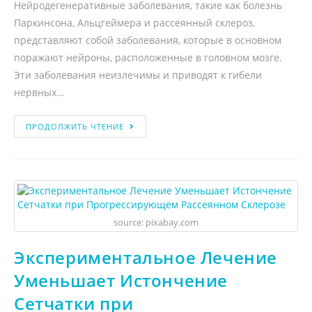
Нейродегенеративные заболевания, такие как болезнь
Паркинсона, Альцгеймера и рассеянный склероз,
представляют собой заболевания, которые в основном
поражают нейроны, расположенные в головном мозге.
Эти заболевания неизлечимы и приводят к гибели
нервных…
ПРОДОЛЖИТЬ ЧТЕНИЕ
source: pixabay.com
Экспериментальное Лечение
Уменьшает Истончение
Сетчатки при