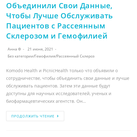
Объединили Свои Данные,
Чтобы Лучше Обслуживать
Пациентов с Рассеянным
Склерозом и Гемофилией
Анна Ф
21 июня, 2021
Без категории
/
Гемофилия
/
Рассеянный Склероз
Komodo Health и PicnicHealth только что объявили о
сотрудничестве, чтобы объединить свои данные и лучше
обслуживать пациентов. Затем эти данные будут
доступны для научных исследователей, ученых и
биофармацевтических агентств. Он…
ПРОДОЛЖИТЬ ЧТЕНИЕ