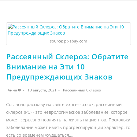
source: pixabay.com
Рассеянный Склероз: Обратите
Внимание на Эти 10
Предупреждающих Знаков
Анна Ф
10 августа, 2021
Рассеянный Склероз
Согласно рассказу на сайте express.co.uk, рассеянный
склероз (РС) - это неврологическое заболевание, которое
может серьезно повлиять на жизнь пациентов. Поскольку
заболевание может иметь прогрессирующий характер, то
есть со временем ухудшаться,…