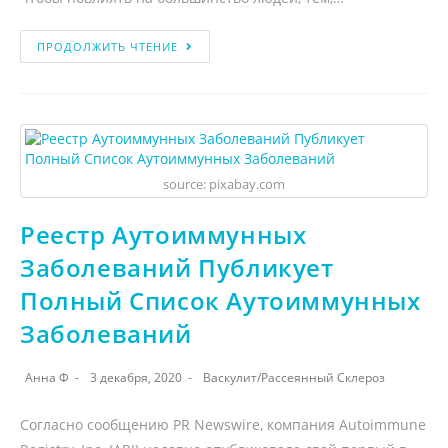
ПРОДОЛЖИТЬ ЧТЕНИЕ
source: pixabay.com
Реестр Аутоиммунных
Заболеваний Публикует
Полный Список Аутоиммунных
Заболеваний
Анна Ф
3 декабря, 2020
Васкулит
/
Рассеянный Склероз
Согласно сообщению PR Newswire, компания Autoimmune