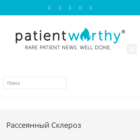
Рассеянный Склероз