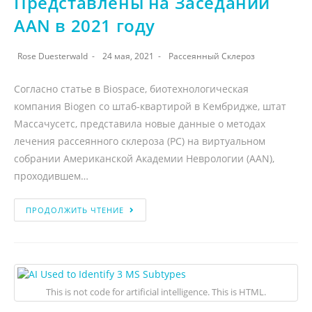
Представлены на Заседании
AAN в 2021 году
Rose Duesterwald
24 мая, 2021
Рассеянный Склероз
Согласно статье в Biospace, биотехнологическая
компания Biogen со штаб-квартирой в Кембридже, штат
Массачусетс, представила новые данные о методах
лечения рассеянного склероза (РС) на виртуальном
собрании Американской Академии Неврологии (AAN),
проходившем…
ПРОДОЛЖИТЬ ЧТЕНИЕ
This is not code for artificial intelligence. This is HTML.