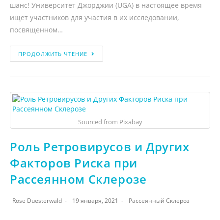
шанс! Университет Джорджии (UGA) в настоящее время
ищет участников для участия в их исследовании,
посвященном…
ПРОДОЛЖИТЬ ЧТЕНИЕ
Sourced from Pixabay
Роль Ретровирусов и Других
Факторов Риска при
Рассеянном Склерозе
Rose Duesterwald
19 января, 2021
Рассеянный Склероз