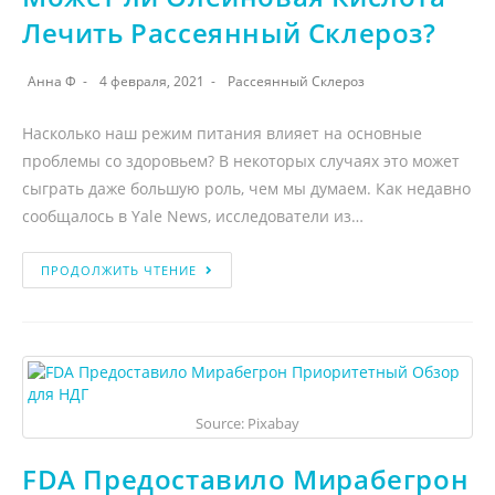
Лечить Рассеянный Склероз?
Анна Ф
4 февраля, 2021
Рассеянный Склероз
Насколько наш режим питания влияет на основные
проблемы со здоровьем? В некоторых случаях это может
сыграть даже большую роль, чем мы думаем. Как недавно
сообщалось в Yale News, исследователи из…
ПРОДОЛЖИТЬ ЧТЕНИЕ
Source: Pixabay
FDA Предоставило Мирабегрон