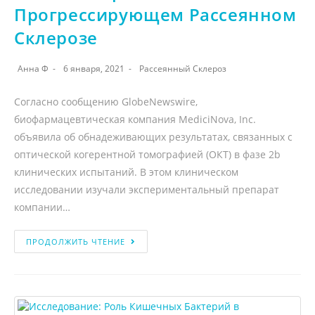
Прогрессирующем Рассеянном
Склерозе
Анна Ф
6 января, 2021
Рассеянный Склероз
Согласно сообщению GlobeNewswire,
биофармацевтическая компания MediciNova, Inc.
объявила об обнадеживающих результатах, связанных с
оптической когерентной томографией (ОКТ) в фазе 2b
клинических испытаний. В этом клиническом
исследовании изучали экспериментальный препарат
компании…
ПРОДОЛЖИТЬ ЧТЕНИЕ