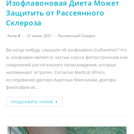
Изофлавоновая Диета Может
Защитить от Рассеянного
Склероза
Анна Ф
21 июля, 2021
Рассеянный Склероз
Вы когда-нибудь слышали об изофлавоне (isoflavone)? Что
ж, изофлавон является частью класса фитоэстрогенов или
соединений растительного происхождения, которые
напоминают эстроген. Согласно Medical XPress,
исследование доктора Ашутоша Мангалама, доктора
философии из…
ПРОДОЛЖИТЬ ЧТЕНИЕ