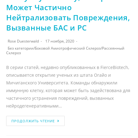
Может Частично
Нейтрализовать Повреждения,
Вызванные БАС и РС
Rose Duesterwald
17 ноября, 2020
Без категории
/
Боковой Амиотрофический Склероз
/
Рассеянный
Склероз
В серии статей, недавно опубликованных в FierceBiotech,
описывается открытие ученых из штата Огайо и
Мичиганского Университета. Команды обнаружили
иммунную клетку, которая может быть задействована для
частичного устранения повреждений, вызванных
нейродегенеративными…
ПРОДОЛЖИТЬ ЧТЕНИЕ