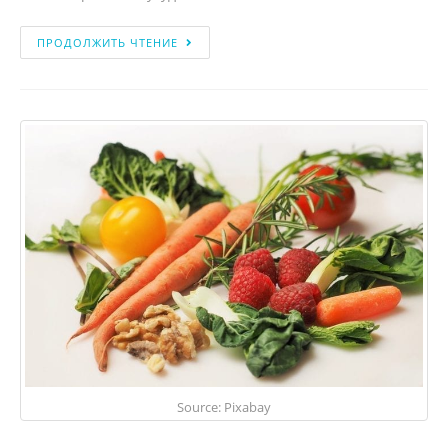
ПРОДОЛЖИТЬ ЧТЕНИЕ
Source: Pixabay