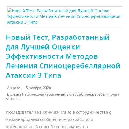
Новый Тест, Разработанный
для Лучшей Оценки
Эффективности Методов
Лечения Спиноцеребеллярной
Атаксии 3 Типа
Анна Ф
5 ноября, 2020
Болезнь Паркинсона
/
Рассеянный Склероз
/
Спиноцеребеллярная
Атаксия
Исследователи из клиники Мэйо в сотрудничестве с
международным сообществом разработали
потенциальный способ тестирования на