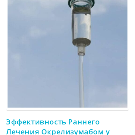
Эффективность Раннего
Лечения Окрелизумабом у