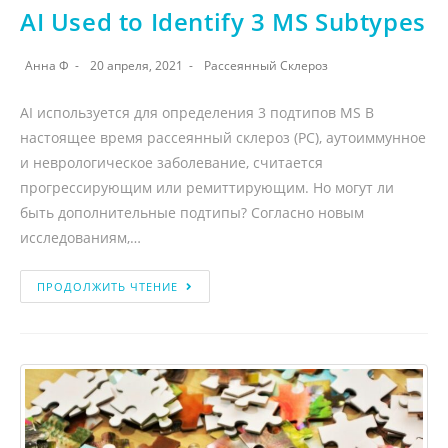
AI Used to Identify 3 MS Subtypes
Анна Ф
20 апреля, 2021
Рассеянный Склероз
AI используется для определения 3 подтипов MS В
настоящее время рассеянный склероз (РС), аутоиммунное
и неврологическое заболевание, считается
прогрессирующим или ремиттирующим. Но могут ли
быть дополнительные подтипы? Согласно новым
исследованиям,…
ПРОДОЛЖИТЬ ЧТЕНИЕ