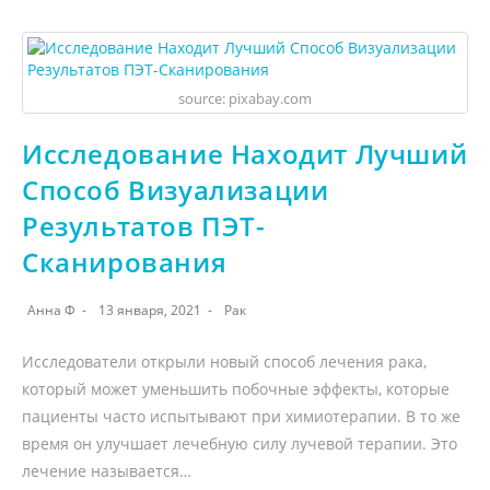
source: pixabay.com
Исследование Находит Лучший
Способ Визуализации
Результатов ПЭТ-
Сканирования
Анна Ф
13 января, 2021
Рак
Исследователи открыли новый способ лечения рака,
который может уменьшить побочные эффекты, которые
пациенты часто испытывают при химиотерапии. В то же
время он улучшает лечебную силу лучевой терапии. Это
лечение называется…