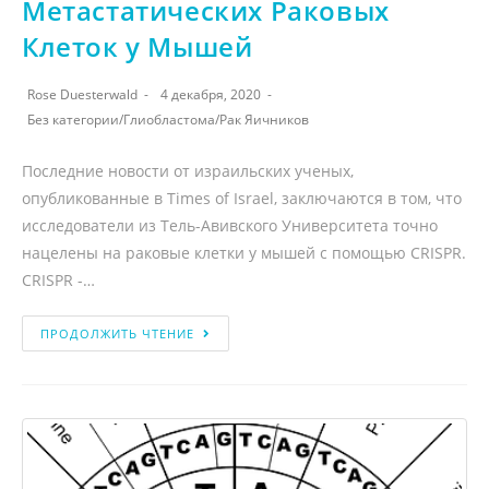
Метастатических Раковых
Клеток у Мышей
Rose Duesterwald
4 декабря, 2020
Без категории
/
Глиобластома
/
Рак Яичников
Последние новости от израильских ученых,
опубликованные в Times of Israel, заключаются в том, что
исследователи из Тель-Авивского Университета точно
нацелены на раковые клетки у мышей с помощью CRISPR.
CRISPR -…
ПРОДОЛЖИТЬ ЧТЕНИЕ