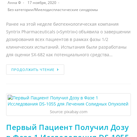
Анна Ф
17 ноября, 2020
Без категории
/
Миелодиспластические синдромы
Ранее на этой неделе биотехнологическая компания
Syntrix Pharmaceuticals («Syntrix») объявила о завершении
дозирования всех пациентов в рамках фазы 1/2
клинических испытаний. Испытания были разработаны
для оценки SX-682 как потенциального средства…
ПРОДОЛЖИТЬ ЧТЕНИЕ
Source: pixabay.com
Первый Пациент Получил Дозу