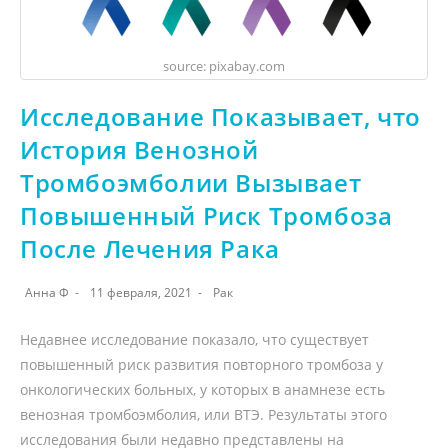
source: pixabay.com
Исследование Показывает, что
История Венозной
Тромбоэмболии Вызывает
Повышенный Риск Тромбоза
После Лечения Рака
Анна Ф
11 февраля, 2021
Рак
Недавнее исследование показало, что существует
повышенный риск развития повторного тромбоза у
онкологических больных, у которых в анамнезе есть
венозная тромбоэмболия, или ВТЭ. Результаты этого
исследования были недавно представлены на