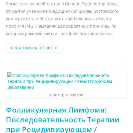
Согласно недавней статье в Genetic Engineering News,
открытия ученых из Медицинской школы Бостонского
университета и Массачусетской больницы общего
профиля (MGH) выявили две вероятные причины, по
которым раковые клетки способны противостоять…
ПРОДОЛЖИТЬ ЧТЕНИЕ
source: pixabay.com
Фолликулярная Лимфома:
Последовательность Терапии
при Рецидивирующем /