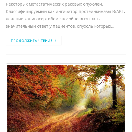
некоторых метастатических раковых опухолей.
Классифицируемый как ингибитор протеинкиназы B/AKT,
лечение капивасертибом способно вызывать
значительный ответ у пациентов, опухоль которых…
ПРОДОЛЖИТЬ ЧТЕНИЕ