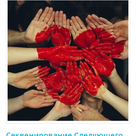
Секвенирование Следующего