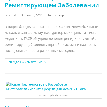
Ремиттирующем Заболевании
Анна Ф
2 августа, 2021
Без категории
В видео-беседе, записанной для Cancer Network, Кристи
Л. Каль и Хавьер Л. Муньос, доктор медицины, магистр
медицины, FACP обсудили лечение рецидивирующей /
ремиттирующей фолликулярной лимфомы и важность
последовательности различных методов…
ПРОДОЛЖИТЬ ЧТЕНИЕ
source: pixabay.com