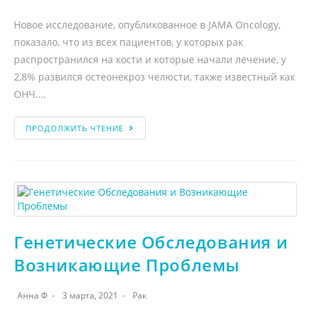
Новое исследование, опубликованное в JAMA Oncology,
показало, что из всех пациентов, у которых рак
распространился на кости и которые начали лечение, у
2,8% развился остеонекроз челюсти, также известный как
ОНЧ.…
ПРОДОЛЖИТЬ ЧТЕНИЕ
Генетические Обследования и
Возникающие Проблемы
Анна Ф
3 марта, 2021
Рак