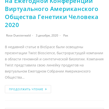
на Ежегодной Конференции
Виртуального Американского
Общества Генетики Человека
2020
Rose Duesterwald
3 декабря, 2020
Рак
В недавней статье в BioSpace были освещены
презентации Twist Bioscience, быстрорастущей компании
в области геномной и синтетической биологии. Компания
Twist представила свою линейку продуктов на
виртуальном Ежегодном Собрании Американского
Общества…
ПРОДОЛЖИТЬ ЧТЕНИЕ