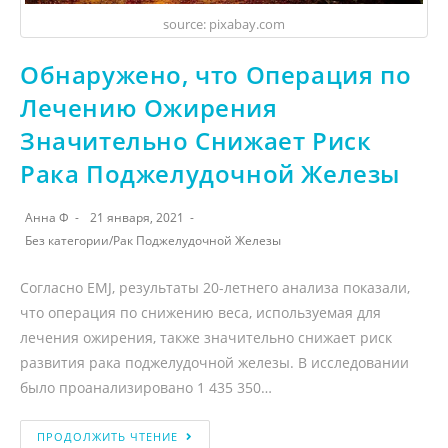
source: pixabay.com
Обнаружено, что Операция по
Лечению Ожирения
Значительно Снижает Риск
Рака Поджелудочной Железы
Анна Ф
21 января, 2021
Без категории
/
Рак Поджелудочной Железы
Согласно EMJ, результаты 20-летнего анализа показали,
что операция по снижению веса, используемая для
лечения ожирения, также значительно снижает риск
развития рака поджелудочной железы. В исследовании
было проанализировано 1 435 350…
ПРОДОЛЖИТЬ ЧТЕНИЕ