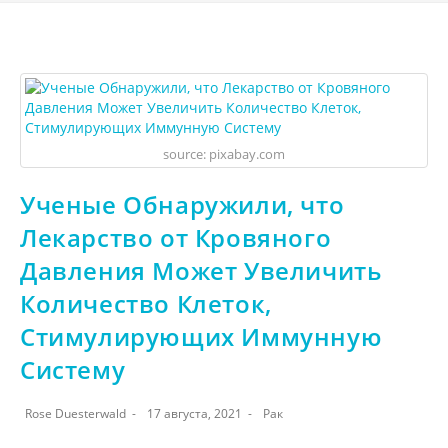
source: pixabay.com
Ученые Обнаружили, что
Лекарство от Кровяного
Давления Может Увеличить
Количество Клеток,
Стимулирующих Иммунную
Систему
Rose Duesterwald
17 августа, 2021
Рак