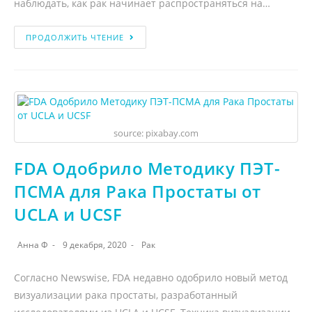
наблюдать, как рак начинает распространяться на…
ПРОДОЛЖИТЬ ЧТЕНИЕ
source: pixabay.com
FDA Одобрило Методику ПЭТ-
ПСМА для Рака Простаты от
UCLA и UCSF
Анна Ф
9 декабря, 2020
Рак
Согласно Newswise, FDA недавно одобрило новый метод
визуализации рака простаты, разработанный