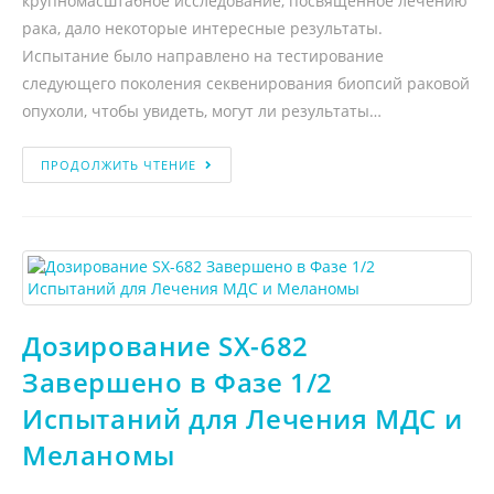
крупномасштабное исследование, посвященное лечению
рака, дало некоторые интересные результаты.
Испытание было направлено на тестирование
следующего поколения секвенирования биопсий раковой
опухоли, чтобы увидеть, могут ли результаты…
ПРОДОЛЖИТЬ ЧТЕНИЕ
Дозирование SX-682
Завершено в Фазе 1/2
Испытаний для Лечения МДС и
Меланомы