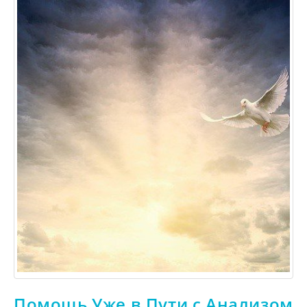
Помощь Уже в Пути с Анализом