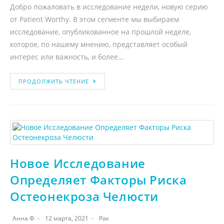
Добро пожаловать в исследование недели, новую серию
от Patient Worthy. В этом сегменте мы выбираем
исследование, опубликованное на прошлой неделе,
которое, по нашему мнению, представляет особый
интерес или важность, и более…
ПРОДОЛЖИТЬ ЧТЕНИЕ
Новое Исследование
Определяет Факторы Риска
Остеонекроза Челюсти
Анна Ф
12 марта, 2021
Рак