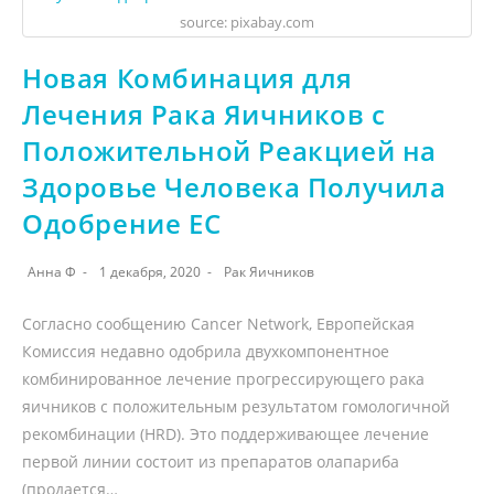
source: pixabay.com
Новая Комбинация для
Лечения Рака Яичников с
Положительной Реакцией на
Здоровье Человека Получила
Одобрение ЕС
Анна Ф
1 декабря, 2020
Рак Яичников
Согласно сообщению Cancer Network, Европейская
Комиссия недавно одобрила двухкомпонентное
комбинированное лечение прогрессирующего рака
яичников с положительным результатом гомологичной
рекомбинации (HRD). Это поддерживающее лечение
первой линии состоит из препаратов олапариба
(продается…