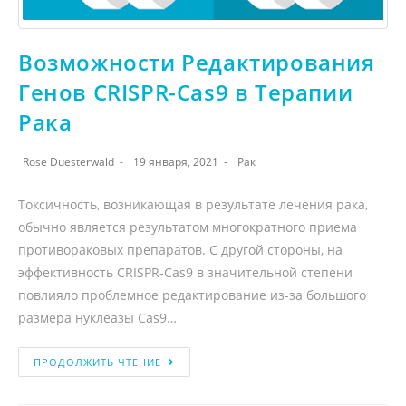
Возможности Редактирования
Генов CRISPR-Cas9 в Терапии
Рака
Rose Duesterwald
19 января, 2021
Рак
Токсичность, возникающая в результате лечения рака,
обычно является результатом многократного приема
противораковых препаратов. С другой стороны, на
эффективность CRISPR-Cas9 в значительной степени
повлияло проблемное редактирование из-за большого
размера нуклеазы Cas9…
ПРОДОЛЖИТЬ ЧТЕНИЕ