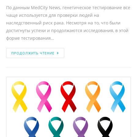
По данным MedCity News, генетическое тестирование все
чаще используется для проверки людей на
наследственный риск рака. Несмотря на то, что были
достигнуты успехи и продолжаются исследования, в этой
форме тестирования…
ПРОДОЛЖИТЬ ЧТЕНИЕ