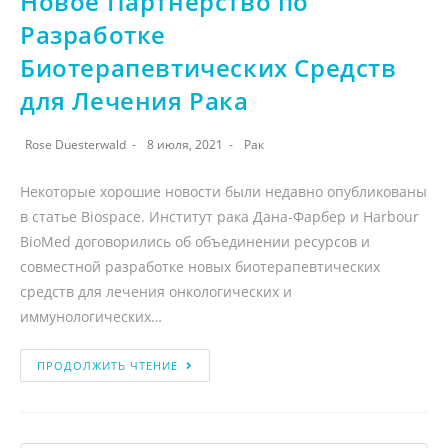
Новое Партнерство по
Разработке
Биотерапевтических Средств
для Лечения Рака
Rose Duesterwald
8 июля, 2021
Рак
Некоторые хорошие новости были недавно опубликованы
в статье Biospace. Институт рака Дана-Фарбер и Harbour
BioMed договорились об объединении ресурсов и
совместной разработке новых биотерапевтических
средств для лечения онкологических и
иммунологических…
ПРОДОЛЖИТЬ ЧТЕНИЕ