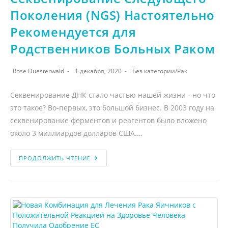
Поколения (NGS) Настоятельно
Рекомендуется для
Родственников Больных Раком
Rose Duesterwald
1 декабря, 2020
Без категории
/
Рак
Секвенирование ДНК стало частью нашей жизни - но что
это такое? Во-первых, это большой бизнес. В 2003 году на
секвенирование ферментов и реагентов было вложено
около 3 миллиардов долларов США.…
ПРОДОЛЖИТЬ ЧТЕНИЕ