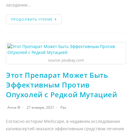
заседании…
ПРОДОЛЖИТЬ ЧТЕНИЕ
source: pixabay.com
Этот Препарат Может Быть
Эффективным Против
Опухолей с Редкой Мутацией
Анна Ф
27 января, 2021
Рак
Согласно истории Medscape, в недавнем исследовании
капивасертиб оказался эффективным средством лечения