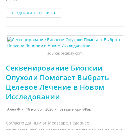
ПРОДОЛЖИТЬ ЧТЕНИЕ
source: pixabay.com
Секвенирование Биопсии
Опухоли Помогает Выбрать
Целевое Лечение в Новом
Исследовании
Анна Ф
18 ноября, 2020
Без категории
/
Рак
Согласно данным от Medscape, недавнее