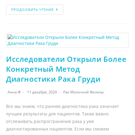
ПРОДОЛЖИТЬ ЧТЕНИЕ
Исследователи Открыли Более
Конкретный Метод
Диагностики Рака Груди
Анна Ф
11 декабря, 2020
Рак Молочной Железы
Все мы знаем, что ранняя диагностика рака означает
лучшие результаты для пациентов. Также важно
отслеживать распространение рака у уже
диагностированных пациентов. Если мы сможем