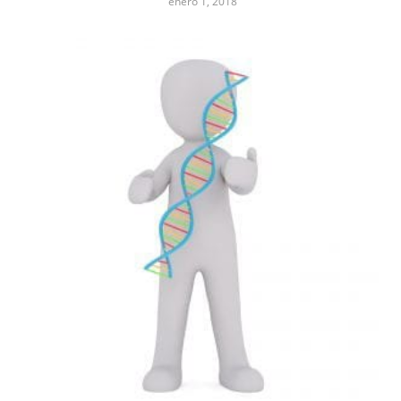
enero 1, 2018