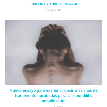
marinos vienen al rescate
enero 1, 2018
Nuevo ensayo para examinar dosis más altas de
tratamiento aprobadas para la espondilitis
anquilosante