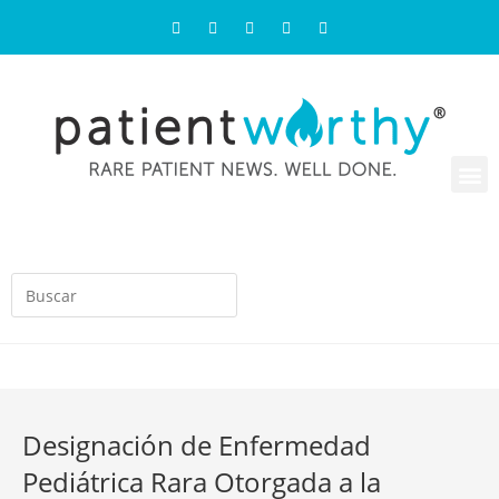
Designación de Enfermedad
Pediátrica Rara Otorgada a la