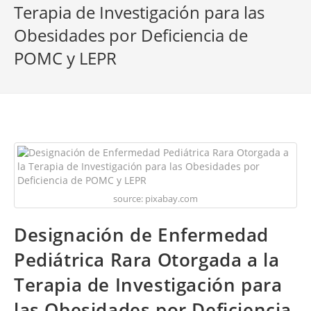
Terapia de Investigación para las
Obesidades por Deficiencia de
POMC y LEPR
source: pixabay.com
Designación de Enfermedad
Pediátrica Rara Otorgada a la
Terapia de Investigación para
las Obesidades por Deficiencia