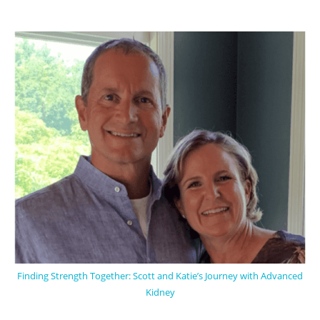
Finding Strength Together: Scott and Katie’s Journey with Advanced
Kidney