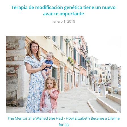
Terapia de modificación genética tiene un nuevo
avance importante
enero 1, 2018
The Mentor She Wished She Had - How Elizabeth Became a Lifeline
for EB