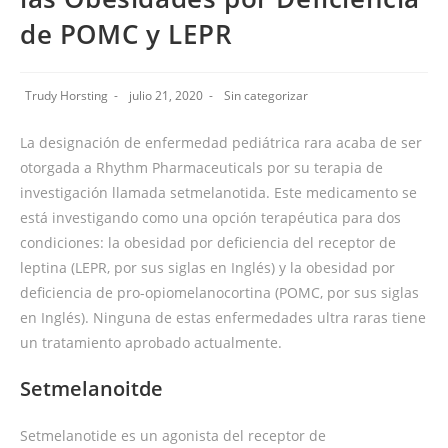
de POMC y LEPR
Trudy Horsting
julio 21, 2020
Sin categorizar
La designación de enfermedad pediátrica rara acaba de ser
otorgada a Rhythm Pharmaceuticals por su terapia de
investigación llamada setmelanotida. Este medicamento se
está investigando como una opción terapéutica para dos
condiciones: la obesidad por deficiencia del receptor de
leptina (LEPR, por sus siglas en Inglés) y la obesidad por
deficiencia de pro-opiomelanocortina (POMC, por sus siglas
en Inglés). Ninguna de estas enfermedades ultra raras tiene
un tratamiento aprobado actualmente.
Setmelanoitde
Setmelanotide es un agonista del receptor de