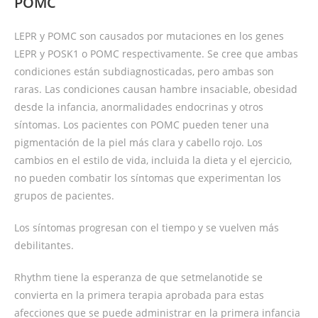
POMC
LEPR y POMC son causados por mutaciones en los genes
LEPR y POSK1 o POMC respectivamente. Se cree que ambas
condiciones están subdiagnosticadas, pero ambas son
raras. Las condiciones causan hambre insaciable, obesidad
desde la infancia, anormalidades endocrinas y otros
síntomas. Los pacientes con POMC pueden tener una
pigmentación de la piel más clara y cabello rojo. Los
cambios en el estilo de vida, incluida la dieta y el ejercicio,
no pueden combatir los síntomas que experimentan los
grupos de pacientes.
Los síntomas progresan con el tiempo y se vuelven más
debilitantes.
Rhythm tiene la esperanza de que setmelanotide se
convierta en la primera terapia aprobada para estas
afecciones que se puede administrar en la primera infancia