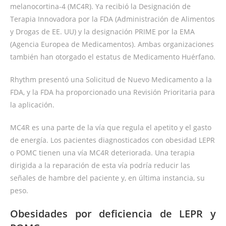
melanocortina-4 (MC4R). Ya recibió la Designación de
Terapia Innovadora por la FDA (Administración de Alimentos
y Drogas de EE. UU) y la designación PRIME por la EMA
(Agencia Europea de Medicamentos). Ambas organizaciones
también han otorgado el estatus de Medicamento Huérfano.
Rhythm presentó una Solicitud de Nuevo Medicamento a la
FDA, y la FDA ha proporcionado una Revisión Prioritaria para
la aplicación.
MC4R es una parte de la vía que regula el apetito y el gasto
de energía. Los pacientes diagnosticados con obesidad LEPR
o POMC tienen una vía MC4R deteriorada. Una terapia
dirigida a la reparación de esta vía podría reducir las
señales de hambre del paciente y, en última instancia, su
peso.
Obesidades por deficiencia de LEPR y