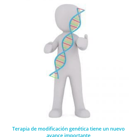
Terapia de modificación genética tiene un nuevo
avance importante