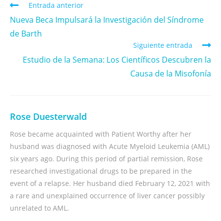
Entrada anterior
Nueva Beca Impulsará la Investigación del Síndrome
de Barth
Siguiente entrada
Estudio de la Semana: Los Científicos Descubren la
Causa de la Misofonía
Rose Duesterwald
Rose became acquainted with Patient Worthy after her
husband was diagnosed with Acute Myeloid Leukemia (AML)
six years ago. During this period of partial remission, Rose
researched investigational drugs to be prepared in the
event of a relapse. Her husband died February 12, 2021 with
a rare and unexplained occurrence of liver cancer possibly
unrelated to AML.