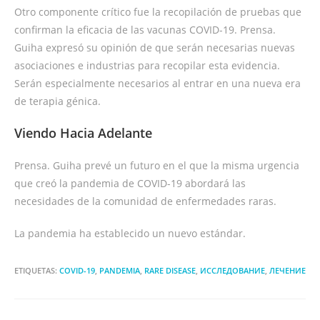
Otro componente crítico fue la recopilación de pruebas que
confirman la eficacia de las vacunas COVID-19. Prensa.
Guiha expresó su opinión de que serán necesarias nuevas
asociaciones e industrias para recopilar esta evidencia.
Serán especialmente necesarios al entrar en una nueva era
de terapia génica.
Viendo Hacia Adelante
Prensa. Guiha prevé un futuro en el que la misma urgencia
que creó la pandemia de COVID-19 abordará las
necesidades de la comunidad de enfermedades raras.
La pandemia ha establecido un nuevo estándar.
ETIQUETAS:
COVID-19
,
PANDEMIA
,
RARE DISEASE
,
ИССЛЕДОВАНИЕ
,
ЛЕЧЕНИЕ