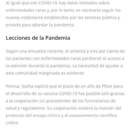
Al igual que con COVID-19, hay datos limitados sobre
enfermedades raras y, por lo tanto, es necesario seguir los
nuevos estándares establecidos por los sectores público y
privado para abordar la pandemia.
Lecciones de la Pandemia
Según una encuesta reciente, el ochenta y tres por ciento de
los pacientes con enfermedades raras perdieron el acceso a
la atención durante la pandemia. La necesidad de ayudar a
esta comunidad marginada es evidente.
Prensa. Guiha explicó que el plazo de un año de Pfizer para
el desarrollo de su vacuna COVID-19 fue posible solo gracias
a la cooperación sin precedentes de los funcionarios de
salud y reguladores. Su cooperación aceleró la revisión del
protocolo del ensayo clínico y el asesoramiento científico
crítico.