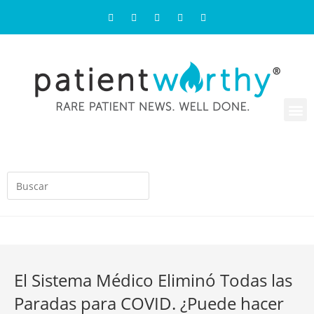
El Sistema Médico Eliminó Todas las
Paradas para COVID. ¿Puede hacer