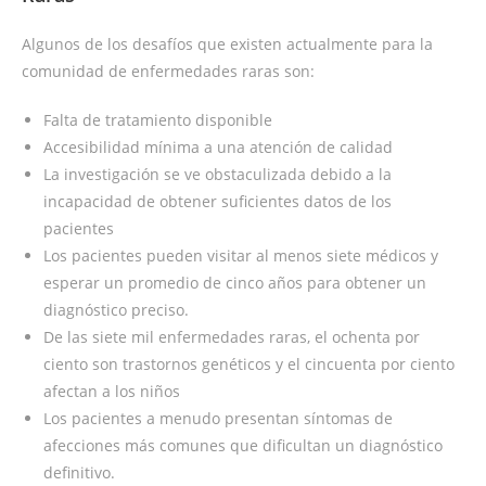
Algunos de los desafíos que existen actualmente para la
comunidad de enfermedades raras son:
Falta de tratamiento disponible
Accesibilidad mínima a una atención de calidad
La investigación se ve obstaculizada debido a la
incapacidad de obtener suficientes datos de los
pacientes
Los pacientes pueden visitar al menos siete médicos y
esperar un promedio de cinco años para obtener un
diagnóstico preciso.
De las siete mil enfermedades raras, el ochenta por
ciento son trastornos genéticos y el cincuenta por ciento
afectan a los niños
Los pacientes a menudo presentan síntomas de
afecciones más comunes que dificultan un diagnóstico
definitivo.