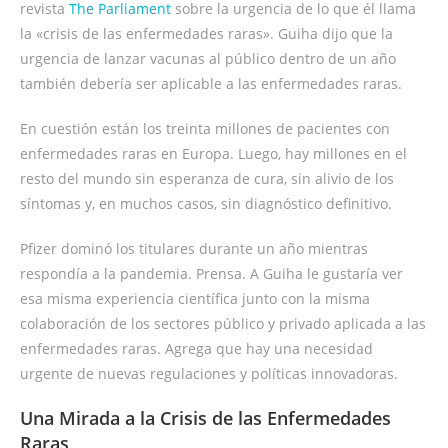
revista
The Parliament
sobre la urgencia de lo que él llama
la «crisis de las enfermedades raras». Guiha dijo que la
urgencia de lanzar vacunas al público dentro de un año
también debería ser aplicable a las enfermedades raras.
En cuestión están los treinta millones de pacientes con
enfermedades raras en Europa. Luego, hay millones en el
resto del mundo sin esperanza de cura, sin alivio de los
síntomas y, en muchos casos, sin diagnóstico definitivo.
Pfizer dominó los titulares durante un año mientras
respondía a la pandemia. Prensa. A Guiha le gustaría ver
esa misma experiencia científica junto con la misma
colaboración de los sectores público y privado aplicada a las
enfermedades raras. Agrega que hay una necesidad
urgente de nuevas regulaciones y políticas innovadoras.
Una Mirada a la Crisis de las Enfermedades
Raras