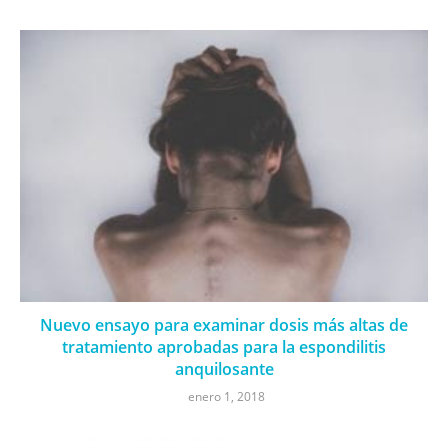
Nuevo ensayo para examinar dosis más altas de
tratamiento aprobadas para la espondilitis
anquilosante
enero 1, 2018