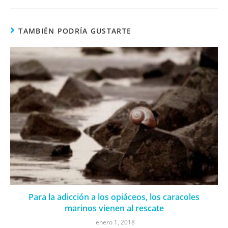
TAMBIÉN PODRÍA GUSTARTE
Para la adicción a los opiáceos, los caracoles
marinos vienen al rescate
enero 1, 2018