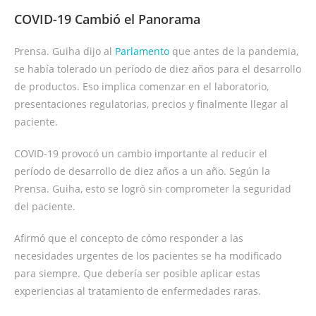
COVID-19 Cambió el Panorama
Prensa. Guiha dijo al
Parlamento
que antes de la pandemia,
se había tolerado un período de diez años para el desarrollo
de productos. Eso implica comenzar en el laboratorio,
presentaciones regulatorias, precios y finalmente llegar al
paciente.
COVID-19 provocó un cambio importante al reducir el
período de desarrollo de diez años a un año. Según la
Prensa. Guiha, esto se logró sin comprometer la seguridad
del paciente.
Afirmó que el concepto de cómo responder a las
necesidades urgentes de los pacientes se ha modificado
para siempre. Que debería ser posible aplicar estas
experiencias al tratamiento de enfermedades raras.