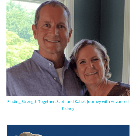
Finding Strength Together: Scott and Katie’s Journey with Advanced
Kidney