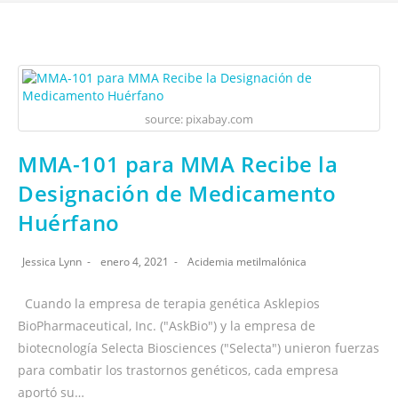
source: pixabay.com
MMA-101 para MMA Recibe la
Designación de Medicamento
Huérfano
Jessica Lynn
enero 4, 2021
Acidemia metilmalónica
Cuando la empresa de terapia genética Asklepios
BioPharmaceutical, Inc. ("AskBio") y la empresa de
biotecnología Selecta Biosciences ("Selecta") unieron fuerzas
para combatir los trastornos genéticos, cada empresa
aportó su…