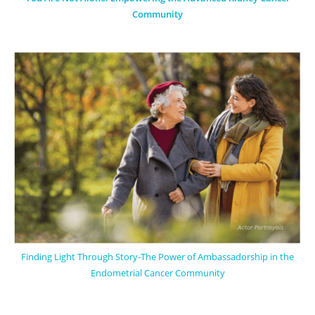
Community
Finding Light Through Story-The Power of Ambassadorship in the
Endometrial Cancer Community