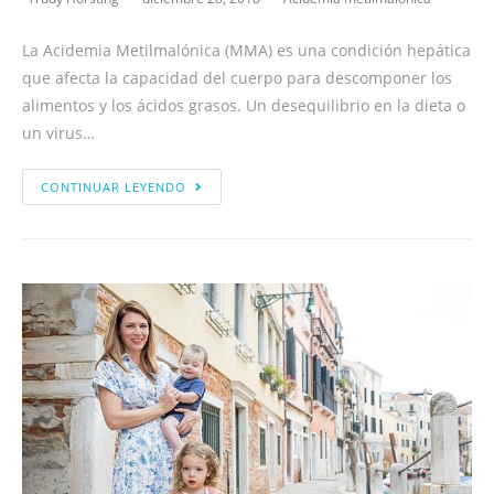
La Acidemia Metilmalónica (MMA) es una condición hepática
que afecta la capacidad del cuerpo para descomponer los
alimentos y los ácidos grasos. Un desequilibrio en la dieta o
un virus…
CONTINUAR LEYENDO