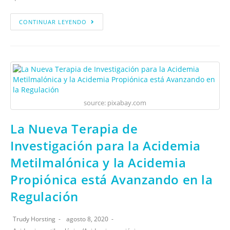
CONTINUAR LEYENDO
source: pixabay.com
La Nueva Terapia de
Investigación para la Acidemia
Metilmalónica y la Acidemia
Propiónica está Avanzando en la
Regulación
Trudy Horsting
agosto 8, 2020