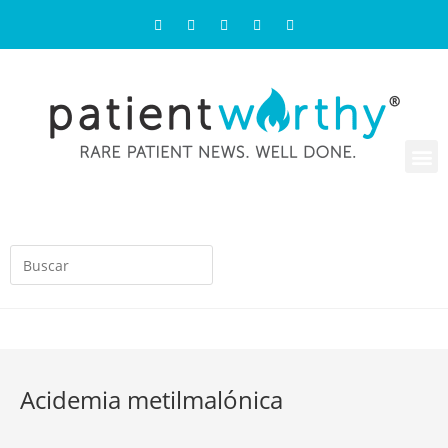
Acidemia metilmalónica