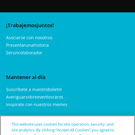
¡Trabajemosjuntos!
Asociarse con nosotros
Presentarunahistoria
Seruncolaborador
Mantener al día
Suscríbete a nuestroboletín
Averiguarsobreeventosraros
Inspírate con nuestros memes
This website uses cookies for site operation, security, and
Aprendemás
site analytics. By clicking “Accept All Cookies” you agree to