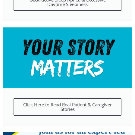
Daytime Sleepiness
Click Here to Read Real Patient & Caregiver
Stories