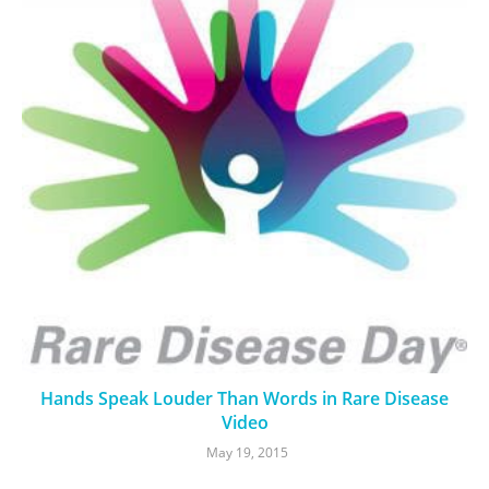
Hands Speak Louder Than Words in Rare Disease
Video
May 19, 2015