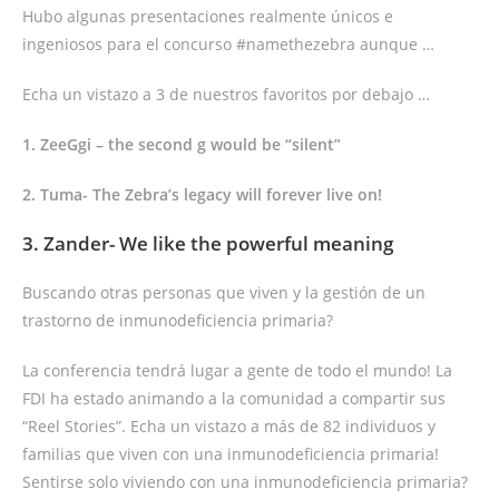
Hubo algunas presentaciones realmente únicos e
ingeniosos para el concurso #namethezebra aunque …
Echa un vistazo a 3 de nuestros favoritos por debajo …
1. ZeeGgi – the second g would be “silent”
2. Tuma- The Zebra’s legacy will forever live on!
3. Zander- We like the powerful meaning
Buscando otras personas que viven y la gestión de un
trastorno de inmunodeficiencia primaria?
La conferencia tendrá lugar a gente de todo el mundo! La
FDI ha estado animando a la comunidad a compartir sus
“Reel Stories”. Echa un vistazo a más de 82 individuos y
familias que viven con una inmunodeficiencia primaria!
Sentirse solo viviendo con una inmunodeficiencia primaria?