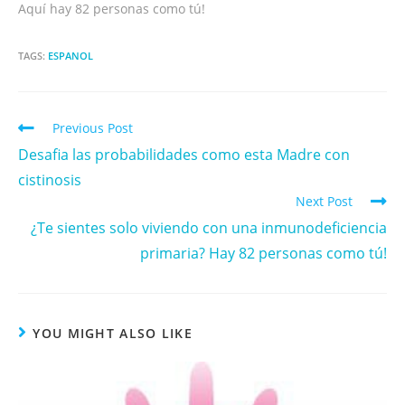
Aquí hay 82 personas como tú!
TAGS:
ESPANOL
Previous Post
Desafia las probabilidades como esta Madre con
cistinosis
Next Post
¿Te sientes solo viviendo con una inmunodeficiencia
primaria? Hay 82 personas como tú!
YOU MIGHT ALSO LIKE