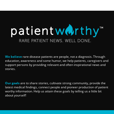
We believe
rare disease patients are people, not a diagnosis. Through
education, awareness and some humor, we help patients, caregivers and
support persons by providing relevant and often inspirational news and
stories.
Our goals
are to share stories, cultivate strong community, provide the
latest medical findings, connect people and pioneer production of patient
worthy information. Help us attain these goals by telling us a little bit
about yourself!