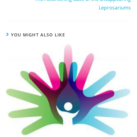
Leprosariums
YOU MIGHT ALSO LIKE