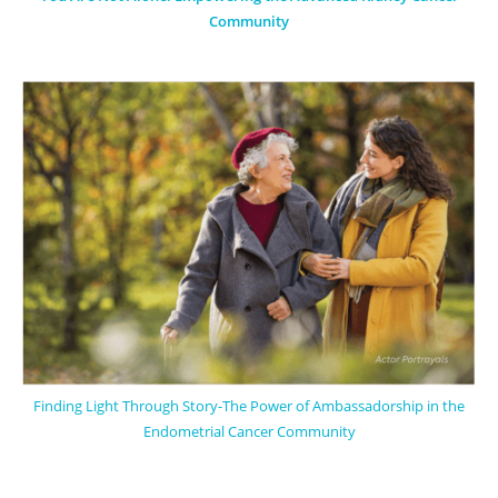
Community
Finding Light Through Story-The Power of Ambassadorship in the
Endometrial Cancer Community