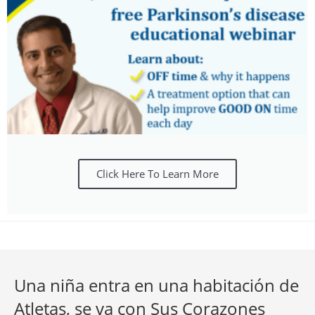
Click Here To Learn More
Una niña entra en una habitación de
Atletas, se va con Sus Corazones