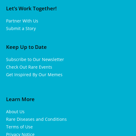
Let’s Work Together!
Partner With Us
Submit a Story
Keep Up to Date
Subscribe to Our Newsletter
Check Out Rare Events
Get Inspired By Our Memes
Learn More
About Us
Rare Diseases and Conditions
Terms of Use
Privacy Notice