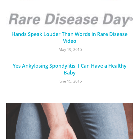
Hands Speak Louder Than Words in Rare Disease
Video
May 19, 2015
Yes Ankylosing Spondylitis, I Can Have a Healthy
Baby
June 15, 2015