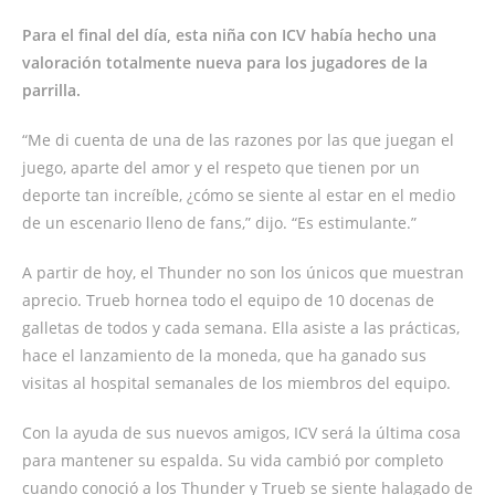
Para el final del día, esta niña con ICV había hecho una
valoración totalmente nueva para los jugadores de la
parrilla.
“Me di cuenta de una de las razones por las que juegan el
juego, aparte del amor y el respeto que tienen por un
deporte tan increíble, ¿cómo se siente al estar en el medio
de un escenario lleno de fans,” dijo. “Es estimulante.”
A partir de hoy, el Thunder no son los únicos que muestran
aprecio. Trueb hornea todo el equipo de 10 docenas de
galletas de todos y cada semana. Ella asiste a las prácticas,
hace el lanzamiento de la moneda, que ha ganado sus
visitas al hospital semanales de los miembros del equipo.
Con la ayuda de sus nuevos amigos, ICV será la última cosa
para mantener su espalda. Su vida cambió por completo
cuando conoció a los Thunder y Trueb se siente halagado de