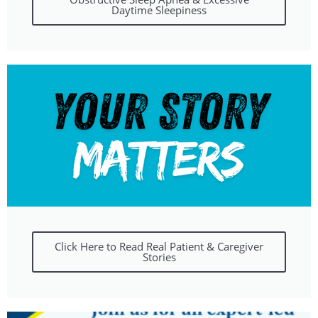
Daytime Sleepiness
Click Here to Read Real Patient & Caregiver
Stories