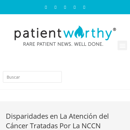
Disparidades en La Atención del
Cáncer Tratadas Por La NCCN