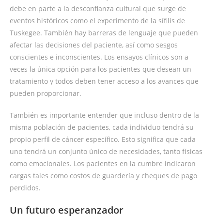
debe en parte a la desconfianza cultural que surge de
eventos históricos como el experimento de la sífilis de
Tuskegee. También hay barreras de lenguaje que pueden
afectar las decisiones del paciente, así como sesgos
conscientes e inconscientes. Los ensayos clínicos son a
veces la única opción para los pacientes que desean un
tratamiento y todos deben tener acceso a los avances que
pueden proporcionar.
También es importante entender que incluso dentro de la
misma población de pacientes, cada individuo tendrá su
propio perfil de cáncer específico. Esto significa que cada
uno tendrá un conjunto único de necesidades, tanto físicas
como emocionales. Los pacientes en la cumbre indicaron
cargas tales como costos de guardería y cheques de pago
perdidos.
Un futuro esperanzador