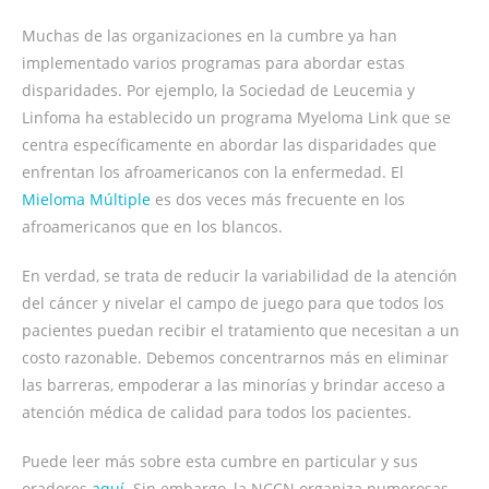
Muchas de las organizaciones en la cumbre ya han
implementado varios programas para abordar estas
disparidades. Por ejemplo, la Sociedad de Leucemia y
Linfoma ha establecido un programa Myeloma Link que se
centra específicamente en abordar las disparidades que
enfrentan los afroamericanos con la enfermedad. El
Mieloma Múltiple
es dos veces más frecuente en los
afroamericanos que en los blancos.
En verdad, se trata de reducir la variabilidad de la atención
del cáncer y nivelar el campo de juego para que todos los
pacientes puedan recibir el tratamiento que necesitan a un
costo razonable. Debemos concentrarnos más en eliminar
las barreras, empoderar a las minorías y brindar acceso a
atención médica de calidad para todos los pacientes.
Puede leer más sobre esta cumbre en particular y sus
oradores
aquí
. Sin embargo, la NCCN organiza numerosas