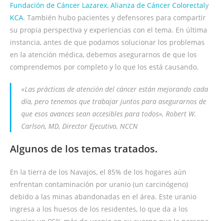
Fundación de Cáncer Lazarex
,
Alianza de Cáncer Colorectal
y
KCA
. También hubo pacientes y defensores para compartir
su propia perspectiva y experiencias con el tema. En última
instancia, antes de que podamos solucionar los problemas
en la atención médica, debemos asegurarnos de que los
comprendemos por completo y lo que los está causando.
«Las prácticas de atención del cáncer están mejorando cada
día, pero tenemos que trabajar juntos para asegurarnos de
que esos avances sean accesibles para todos», Robert W.
Carlson, MD, Director Ejecutivo, NCCN
Algunos de los temas tratados.
En la tierra de los Navajos, el 85% de los hogares aún
enfrentan contaminación por uranio (un carcinógeno)
debido a las minas abandonadas en el área. Este uranio
ingresa a los huesos de los residentes, lo que da a los