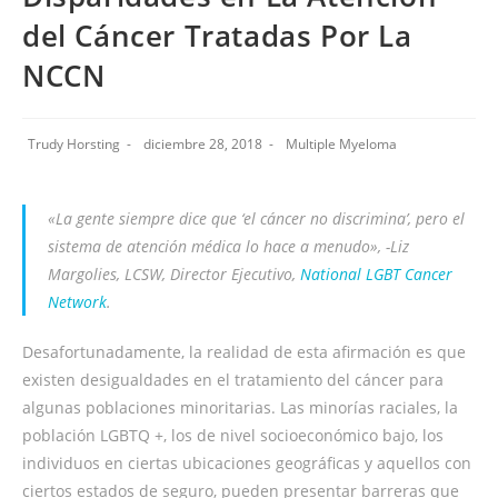
del Cáncer Tratadas Por La
NCCN
Trudy Horsting
diciembre 28, 2018
Multiple Myeloma
«La gente siempre dice que ‘el cáncer no discrimina’, pero el
sistema de atención médica lo hace a menudo», -Liz
Margolies, LCSW, Director Ejecutivo,
National LGBT Cancer
Network
.
Desafortunadamente, la realidad de esta afirmación es que
existen desigualdades en el tratamiento del cáncer para
algunas poblaciones minoritarias. Las minorías raciales, la
población LGBTQ +, los de nivel socioeconómico bajo, los
individuos en ciertas ubicaciones geográficas y aquellos con
ciertos estados de seguro, pueden presentar barreras que