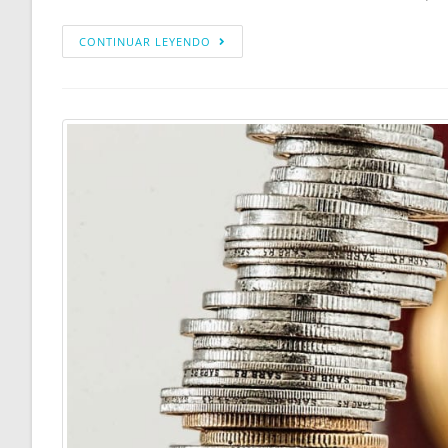
CONTINUAR LEYENDO