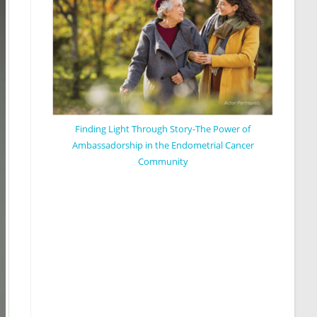
Finding Light Through Story-The Power of
Ambassadorship in the Endometrial Cancer
Community