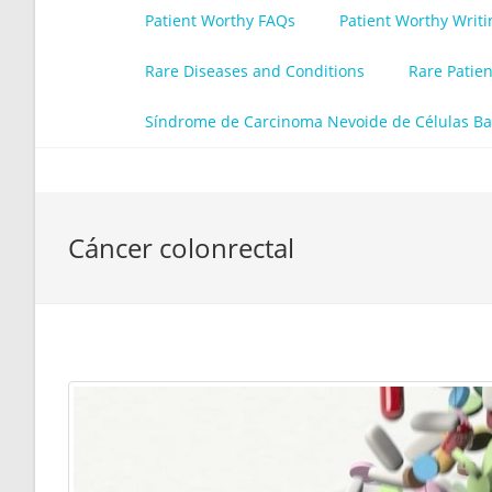
Patient Worthy FAQs
Patient Worthy Writ
Rare Diseases and Conditions
Rare Patie
Síndrome de Carcinoma Nevoide de Células Ba
Cáncer colonrectal