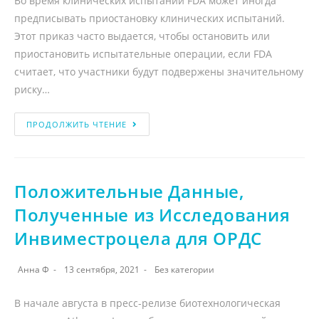
Во время клинических испытаний FDA может иногда
предписывать приостановку клинических испытаний.
Этот приказ часто выдается, чтобы остановить или
приостановить испытательные операции, если FDA
считает, что участники будут подвержены значительному
риску…
ПРОДОЛЖИТЬ ЧТЕНИЕ
Положительные Данные,
Полученные из Исследования
Инвиместроцела для ОРДС
Анна Ф
13 сентября, 2021
Без категории
В начале августа в пресс-релизе биотехнологическая