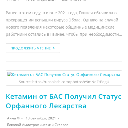
Ранее в этом году, в июне 2021 года, Гвинея объявила о
прекращении вспышки вируса Эбола. Однако на случай
нового появления некоторые общинные медицинские
работники остались в Гвинее, чтобы при необходимости…
ПРОДОЛЖИТЬ ЧТЕНИЕ
Source: https://unsplash.com/photos/e9mNqZtBogU
Кетамин от БАС Получил Статус
Орфанного Лекарства
Анна Ф
13 сентября, 2021
Боковой Амиотрофический Склероз