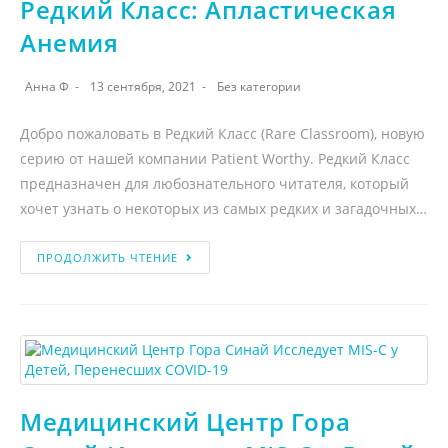
Редкий Класс: Апластическая
Анемия
Анна Ф
13 сентября, 2021
Без категории
Добро пожаловать в Редкий Класс (Rare Classroom), новую
серию от нашей компании Patient Worthy. Редкий Класс
предназначен для любознательного читателя, который
хочет узнать о некоторых из самых редких и загадочных…
ПРОДОЛЖИТЬ ЧТЕНИЕ
Медицинский Центр Гора