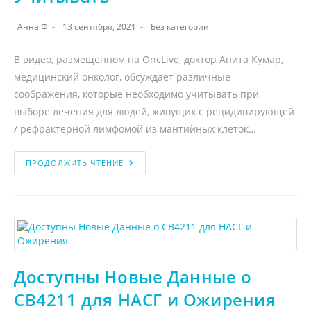
Анна Ф
13 сентября, 2021
Без категории
В видео, размещенном на OncLive, доктор Анита Кумар,
медицинский онколог, обсуждает различные
соображения, которые необходимо учитывать при
выборе лечения для людей, живущих с рецидивирующей
/ рефрактерной лимфомой из мантийных клеток…
ПРОДОЛЖИТЬ ЧТЕНИЕ
Доступны Новые Данные о
CB4211 для НАСГ и Ожирения