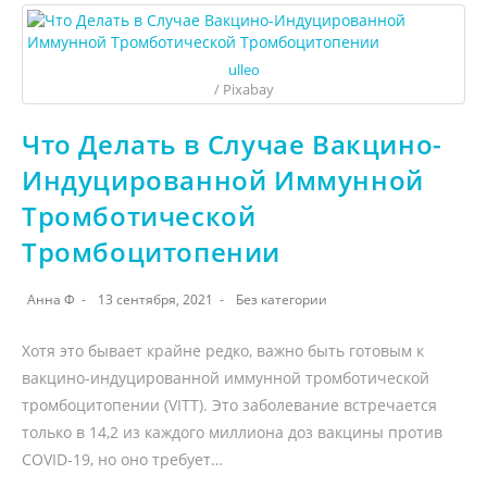
ulleo
/ Pixabay
Что Делать в Случае Вакцино-
Индуцированной Иммунной
Тромботической
Тромбоцитопении
Анна Ф
13 сентября, 2021
Без категории
Хотя это бывает крайне редко, важно быть готовым к
вакцино-индуцированной иммунной тромботической
тромбоцитопении (VITT). Это заболевание встречается
только в 14,2 из каждого миллиона доз вакцины против
COVID-19, но оно требует…