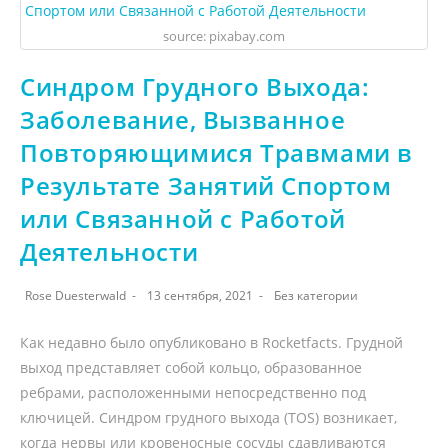
source: pixabay.com
Синдром Грудного Выхода:
Заболевание, Вызванное
Повторяющимися Травмами в
Результате Занятий Спортом
или Связанной с Работой
Деятельности
Rose Duesterwald
13 сентября, 2021
Без категории
Как недавно было опубликовано в Rocketfacts. Грудной
выход представляет собой кольцо, образованное
ребрами, расположенными непосредственно под
ключицей. Синдром грудного выхода (TOS) возникает,
когда нервы или кровеносные сосуды сдавливаются