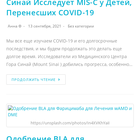
Синай Исследует MIS-C у Детей,
Перенесших COVID-19
Анна Ф
13 сентября, 2021
Без категории
Мы все еще изучаем COVID-19 и его долгосрочные
последствия, и мы будем продолжать это делать еще
долгое время. Исследователи из Медицинского Центра
Гора Синай (Mount Sinai ) добились прогресса, особенно…
ПРОДОЛЖИТЬ ЧТЕНИЕ
https://unsplash.com/photos/In4XVKhYaiI
Одобрение BLA для