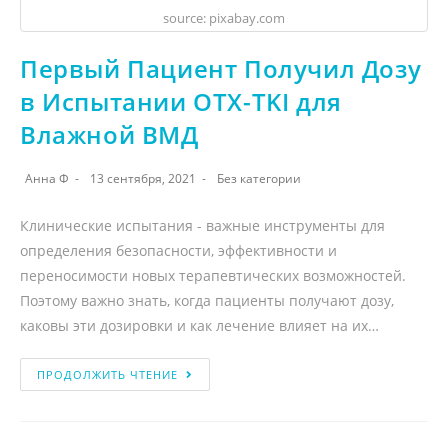
source: pixabay.com
Первый Пациент Получил Дозу
в Испытании OTX-TKI для
Влажной ВМД
Анна Ф
13 сентября, 2021
Без категории
Клинические испытания - важные инструменты для
определения безопасности, эффективности и
переносимости новых терапевтических возможностей.
Поэтому важно знать, когда пациенты получают дозу,
каковы эти дозировки и как лечение влияет на их…
ПРОДОЛЖИТЬ ЧТЕНИЕ