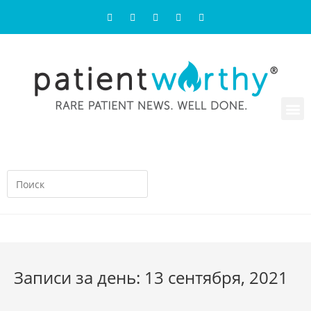
Записи за день: 13 сентября, 2021