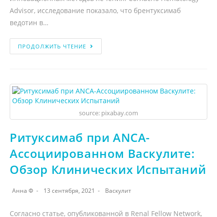
Advisor, исследование показало, что брентуксимаб
ведотин в…
ПРОДОЛЖИТЬ ЧТЕНИЕ
source: pixabay.com
Ритуксимаб при ANCA-
Ассоциированном Васкулите:
Обзор Клинических Испытаний
Анна Ф
13 сентября, 2021
Васкулит
Согласно статье, опубликованной в Renal Fellow Network,