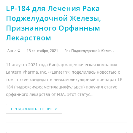
LP-184 для Лечения Рака
Поджелудочной Железы,
Признанного Орфанным
Лекарством
Анна Ф
13 сентября, 2021
Рак Поджелудочной Железы
11 августа 2021 года биофармацевтическая компания
Lantern Pharma, Inc. («Lantern») поделилась новостью о
том, что ее кандидат в низкомолекулярный препарат LP-
184 (гидроксиуреаметилацилфульвен) получил статус
орфанного лекарства от FDA. Этот статус…
ПРОДОЛЖИТЬ ЧТЕНИЕ