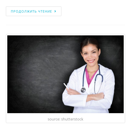
ПРОДОЛЖИТЬ ЧТЕНИЕ
source: shutterstock