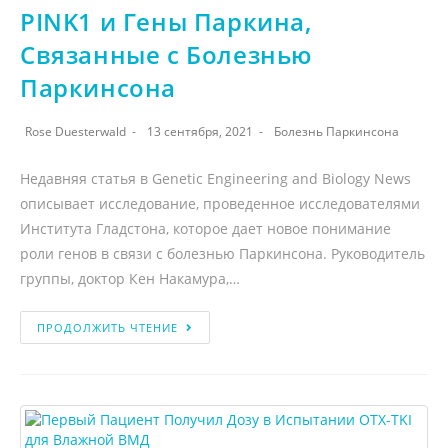
PINK1 и Гены Паркина,
Связанные с Болезнью
Паркинсона
Rose Duesterwald
13 сентября, 2021
Болезнь Паркинсона
Недавняя статья в Genetic Engineering and Biology News
описывает исследование, проведенное исследователями
Института Гладстона, которое дает новое понимание
роли генов в связи с болезнью Паркинсона. Руководитель
группы, доктор Кен Накамура,…
ПРОДОЛЖИТЬ ЧТЕНИЕ