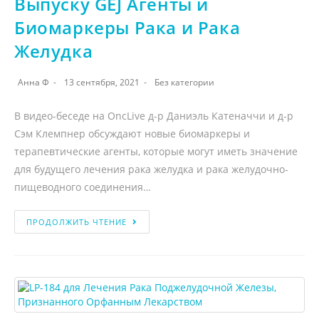
Выпуску GEJ Агенты и
Биомаркеры Рака и Рака
Желудка
Анна Ф
13 сентября, 2021
Без категории
В видео-беседе на OncLive д-р Даниэль Катеначчи и д-р
Сэм Клемпнер обсуждают новые биомаркеры и
терапевтические агенты, которые могут иметь значение
для будущего лечения рака желудка и рака желудочно-
пищеводного соединения…
ПРОДОЛЖИТЬ ЧТЕНИЕ