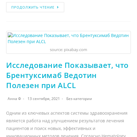
ПРОДОЛЖИТЬ ЧТЕНИЕ
source: pixabay.com
Исследование Показывает, что
Брентуксимаб Ведотин
Полезен при ALCL
Анна Ф
13 сентября, 2021
Без категории
Одним из ключевых аспектов системы здравоохранения
является работа над улучшением результатов лечения
пациентов и поиск новых, эффективных и
инновационных методов лечения. Согласно Hematology