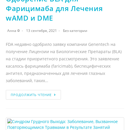
Фарицимаба для Лечения
wAMD и DME
Анна Ф
13 сентября, 2021
Без категории
FDA недавно одобрило заявку компании Genentech на
получение Лицензии на Биологические Препараты (BLA)
на стадии приоритетного рассмотрения. Это заявление
касалось фарицимаба (faricimab), биспецифических
антител, предназначенных для лечения глазных
заболеваний, таких…
ПРОДОЛЖИТЬ ЧТЕНИЕ