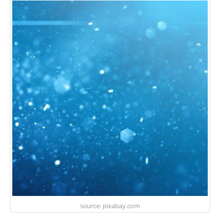
source: pixabay.com