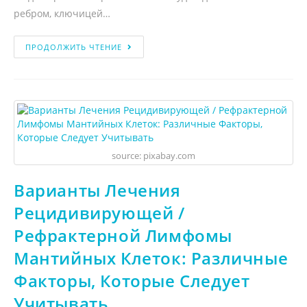
ребром, ключицей…
ПРОДОЛЖИТЬ ЧТЕНИЕ
source: pixabay.com
Варианты Лечения
Рецидивирующей /
Рефрактерной Лимфомы
Мантийных Клеток: Различные
Факторы, Которые Следует
Учитывать