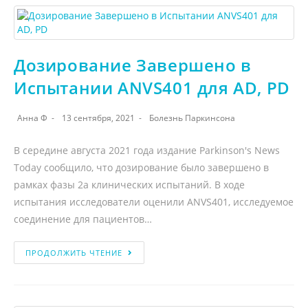
Дозирование Завершено в
Испытании ANVS401 для AD, PD
Анна Ф
13 сентября, 2021
Болезнь Паркинсона
В середине августа 2021 года издание Parkinson's News
Today сообщило, что дозирование было завершено в
рамках фазы 2а клинических испытаний. В ходе
испытания исследователи оценили ANVS401, исследуемое
соединение для пациентов…
ПРОДОЛЖИТЬ ЧТЕНИЕ