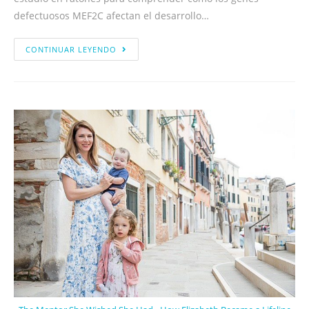
defectuosos MEF2C afectan el desarrollo…
CONTINUAR LEYENDO