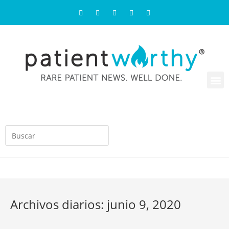
Archivos diarios: junio 9, 2020