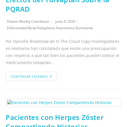
PQRAD
Patient Worthy Contributor
junio 9, 2020
Enfermedad Renal Poliquística Autosómica Dominante
Por Danielle Bradshaw de In The Cloud Copy Investigadores
en Alemania han constatado que existe una preocupación
con respecto a qué tan bien los pacientes pueden tolerar el
medicamento tolvaptán…
CONTINUAR LEYENDO
Pacientes con Herpes Zóster
Compartiendo Historias