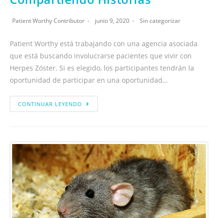
Patient Worthy Contributor
junio 9, 2020
Sin categorizar
Patient Worthy está trabajando con una agencia asociada
que está buscando involucrarse pacientes que vivir con
Herpes Zóster. Si es elegido, los participantes tendrán la
oportunidad de participar en una oportunidad…
CONTINUAR LEYENDO