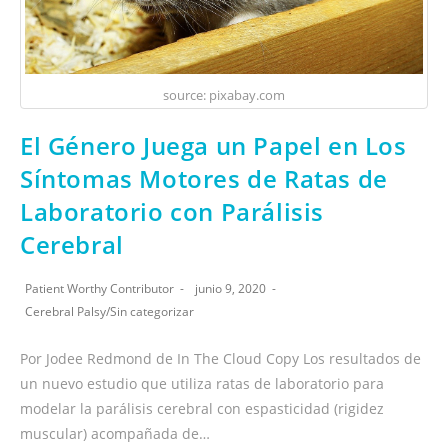
source: pixabay.com
El Género Juega un Papel en Los
Síntomas Motores de Ratas de
Laboratorio con Parálisis
Cerebral
Patient Worthy Contributor
junio 9, 2020
Cerebral Palsy
/
Sin categorizar
Por Jodee Redmond de In The Cloud Copy Los resultados de
un nuevo estudio que utiliza ratas de laboratorio para
modelar la parálisis cerebral con espasticidad (rigidez
muscular) acompañada de…