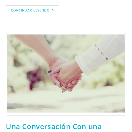
CONTINUAR LEYENDO
Una Conversación Con una