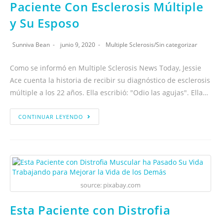
Paciente Con Esclerosis Múltiple
y Su Esposo
Sunniva Bean
junio 9, 2020
Multiple Sclerosis
/
Sin categorizar
Como se informó en Multiple Sclerosis News Today, Jessie
Ace cuenta la historia de recibir su diagnóstico de esclerosis
múltiple a los 22 años. Ella escribió: "Odio las agujas". Ella…
CONTINUAR LEYENDO
source: pixabay.com
Esta Paciente con Distrofia