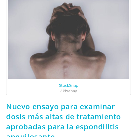
StockSnap
/ Pixabay
Nuevo ensayo para examinar
dosis más altas de tratamiento
aprobadas para la espondilitis
anquilosante