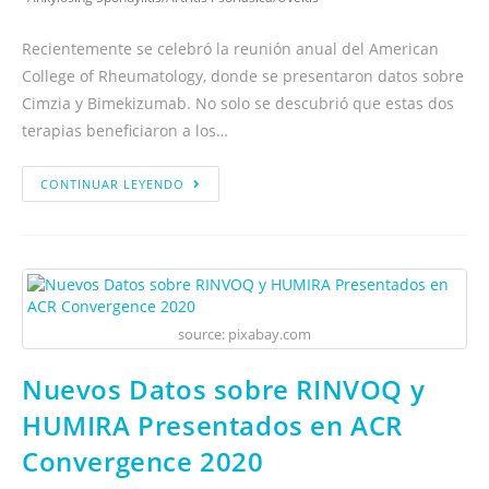
Recientemente se celebró la reunión anual del American
College of Rheumatology, donde se presentaron datos sobre
Cimzia y Bimekizumab. No solo se descubrió que estas dos
terapias beneficiaron a los…
CONTINUAR LEYENDO
source: pixabay.com
Nuevos Datos sobre RINVOQ y
HUMIRA Presentados en ACR
Convergence 2020