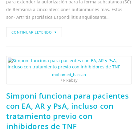
para extender la autorización para la forma subcutánea (SC)
de Remsima a cinco afecciones autoinmunes más. Estos
son- Artritis psoriásica Espondilitis anquilosante…
CONTINUAR LEYENDO
mohamed_hassan
/ Pixabay
Simponi funciona para pacientes
con EA, AR y PsA, incluso con
tratamiento previo con
inhibidores de TNF