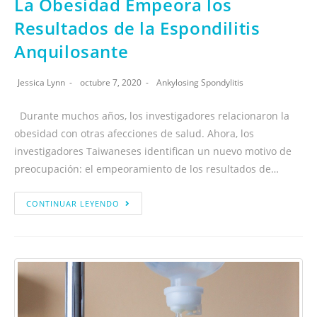
La Obesidad Empeora los
Resultados de la Espondilitis
Anquilosante
Jessica Lynn
octubre 7, 2020
Ankylosing Spondylitis
Durante muchos años, los investigadores relacionaron la
obesidad con otras afecciones de salud. Ahora, los
investigadores Taiwaneses identifican un nuevo motivo de
preocupación: el empeoramiento de los resultados de…
CONTINUAR LEYENDO