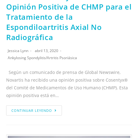
Opinión Positiva de CHMP para el
Tratamiento de la
Espondiloartritis Axial No
Radiográfica
Jessica Lynn
abril 13, 2020
Ankylosing Spondylitis
/
Artritis Psoriásica
Según un comunicado de prensa de Global Newswire,
Novartis ha recibido una opinión positiva sobre Cosentyx®
del Comité de Medicamentos de Uso Humano (CHMP). Esta
opinión positiva está en…
CONTINUAR LEYENDO