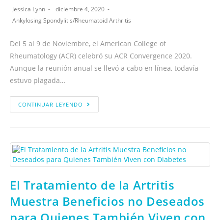
Jessica Lynn
diciembre 4, 2020
Ankylosing Spondylitis
/
Rheumatoid Arthritis
Del 5 al 9 de Noviembre, el American College of
Rheumatology (ACR) celebró su ACR Convergence 2020.
Aunque la reunión anual se llevó a cabo en línea, todavía
estuvo plagada…
CONTINUAR LEYENDO
El Tratamiento de la Artritis
Muestra Beneficios no Deseados
para Quienes También Viven con