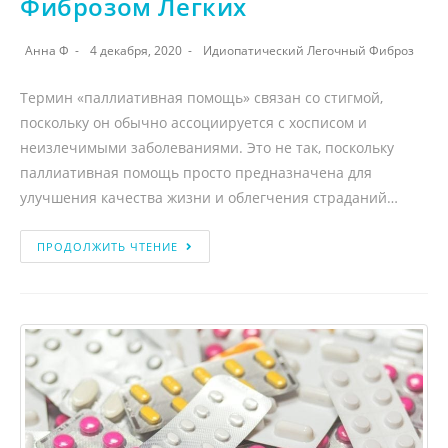
Фиброзом Легких
Анна Ф
4 декабря, 2020
Идиопатический Легочный Фиброз
Термин «паллиативная помощь» связан со стигмой,
поскольку он обычно ассоциируется с хосписом и
неизлечимыми заболеваниями. Это не так, поскольку
паллиативная помощь просто предназначена для
улучшения качества жизни и облегчения страданий…
ПРОДОЛЖИТЬ ЧТЕНИЕ