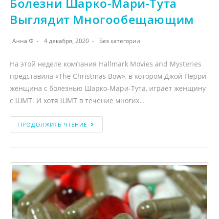
Болезни Шарко-Мари-Тута
Выглядит Многообещающим
Анна Ф
4 декабря, 2020
Без категории
На этой неделе компания Hallmark Movies and Mysteries
представила «The Christmas Bow», в котором Джой Перри,
женщина с болезнью Шарко-Мари-Тута, играет женщину
с ШМТ. И хотя ШМТ в течение многих…
ПРОДОЛЖИТЬ ЧТЕНИЕ