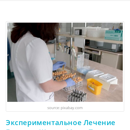
source: pixabay.com
Экспериментальное Лечение