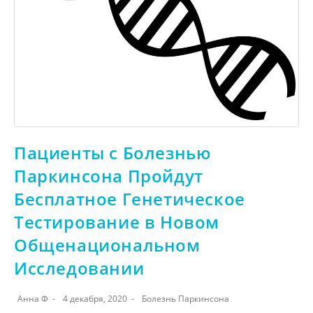
Пациенты с Болезнью
Паркинсона Пройдут
Бесплатное Генетическое
Тестирование в Новом
Общенациональном
Исследовании
Анна Ф
4 декабря, 2020
Болезнь Паркинсона