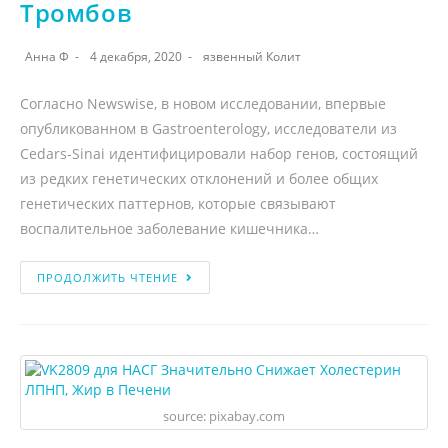
Тромбов
Анна Ф
4 декабря, 2020
язвенный Колит
Согласно Newswise, в новом исследовании, впервые
опубликованном в Gastroenterology, исследователи из
Cedars-Sinai идентифицировали набор генов, состоящий
из редких генетических отклонений и более общих
генетических паттернов, которые связывают
воспалительное заболевание кишечника…
ПРОДОЛЖИТЬ ЧТЕНИЕ
source: pixabay.com