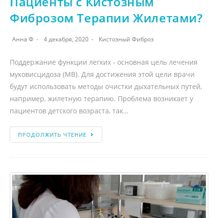
Пациенты с Кистозным
Фиброзом Терапии Жилетами?
Анна Ф
4 декабря, 2020
Кистозный Фиброз
Поддержание функции легких - основная цель лечения
муковисцидоза (МВ). Для достижения этой цели врачи
будут использовать методы очистки дыхательных путей,
например, жилетную терапию. Проблема возникает у
пациентов детского возраста, так…
ПРОДОЛЖИТЬ ЧТЕНИЕ