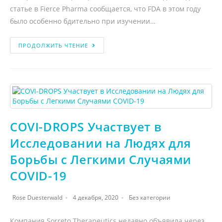
статье в Fierce Pharma сообщается, что FDA в этом году
было особенно бдительно при изучении…
ПРОДОЛЖИТЬ ЧТЕНИЕ
COVI-DROPS Участвует в
Исследовании на Людях для
Борьбы с Легкими Случаями
COVID-19
Rose Duesterwald
4 декабря, 2020
Без категории
Компания Sorreto Therapeutics недавно объявила через