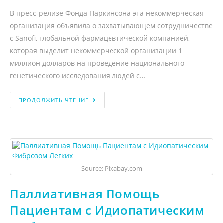
В пресс-релизе Фонда Паркинсона эта некоммерческая
организация объявила о захватывающем сотрудничестве
с Sanofi, глобальной фармацевтической компанией,
которая выделит некоммерческой организации 1
миллион долларов на проведение национального
генетического исследования людей с…
ПРОДОЛЖИТЬ ЧТЕНИЕ
Source: Pixabay.com
Паллиативная Помощь
Пациентам с Идиопатическим