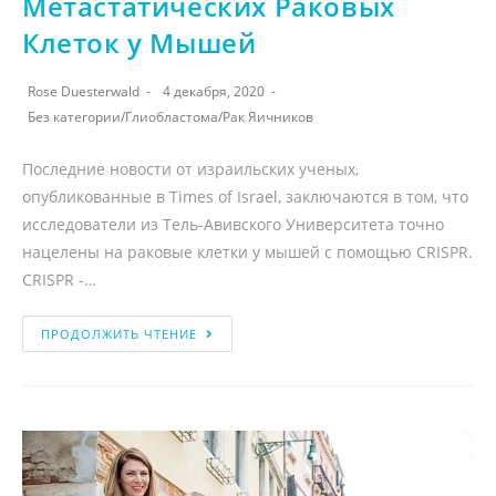
Метастатических Раковых
Клеток у Мышей
Rose Duesterwald
4 декабря, 2020
Без категории
/
Глиобластома
/
Рак Яичников
Последние новости от израильских ученых,
опубликованные в Times of Israel, заключаются в том, что
исследователи из Тель-Авивского Университета точно
нацелены на раковые клетки у мышей с помощью CRISPR.
CRISPR -…
ПРОДОЛЖИТЬ ЧТЕНИЕ