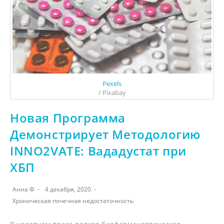
Pexels
/ Pixabay
Новая Программа
Демонстрирует Методологию
INNO2VATE: Вададустат при
ХБП
Анна Ф
4 декабря, 2020
Хроническая почечная недостаточность