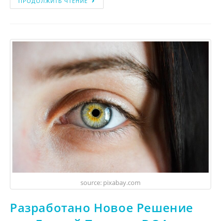
ПРОДОЛЖИТЬ ЧТЕНИЕ
source: pixabay.com
Разработано Новое Решение