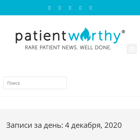
Записи за день: 4 декабря, 2020