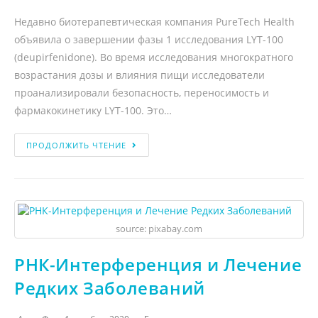
Недавно биотерапевтическая компания PureTech Health
объявила о завершении фазы 1 исследования LYT-100
(deupirfenidone). Во время исследования многократного
возрастания дозы и влияния пищи исследователи
проанализировали безопасность, переносимость и
фармакокинетику LYT-100. Это…
ПРОДОЛЖИТЬ ЧТЕНИЕ
source: pixabay.com
РНК-Интерференция и Лечение
Редких Заболеваний