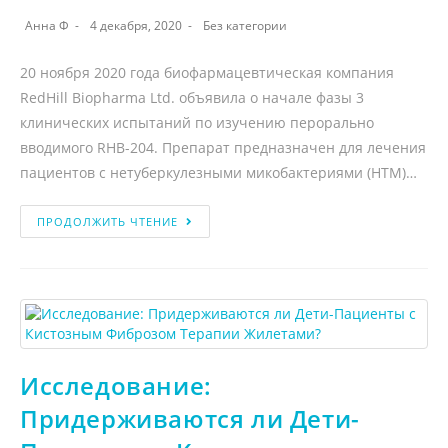
Анна Ф
4 декабря, 2020
Без категории
20 ноября 2020 года биофармацевтическая компания
RedHill Biopharma Ltd. объявила о начале фазы 3
клинических испытаний по изучению перорально
вводимого RHB-204. Препарат предназначен для лечения
пациентов с нетуберкулезными микобактериями (НТМ)…
ПРОДОЛЖИТЬ ЧТЕНИЕ
Исследование:
Придерживаются ли Дети-