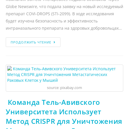
Globe Newswire, что подала заявку на новый исследуемый
препарат COVI-DROPS (STI-2099). В ходе исследования
будет изучена безопасность и эффективность
интраназального препарата на здоровых добровольцах…
ПРОДОЛЖИТЬ ЧТЕНИЕ
source: pixabay.com
Команда Тель-Авивского
Университета Использует
Метод CRISPR для Уничтожения