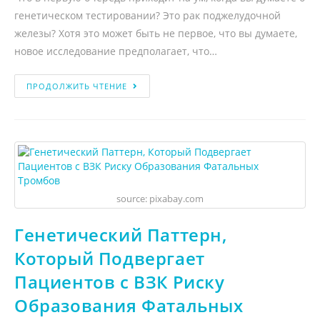
генетическом тестировании? Это рак поджелудочной
железы? Хотя это может быть не первое, что вы думаете,
новое исследование предполагает, что…
ПРОДОЛЖИТЬ ЧТЕНИЕ
source: pixabay.com
Генетический Паттерн,
Который Подвергает
Пациентов с ВЗК Риску
Образования Фатальных