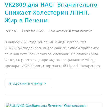
VK2809 для НАСГ Значительно
Снижает Холестерин ЛПНП,
Жир в Печени
Анна Ф
4 декабря, 2020
Неалкогольный стеатогепатит
В ноябре 2020 года компания Viking Therapeutics
(«Викинг») поделилась информацией о своей программе
лечения метаболических заболеваний. По словам Грега
Занте, старшего вице-президента по финансам Viking,
препарат VK2809, лицензированный Ligand Therapeutics,
…
ПРОДОЛЖИТЬ ЧТЕНИЕ