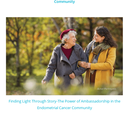
Community
Finding Light Through Story-The Power of Ambassadorship in the
Endometrial Cancer Community