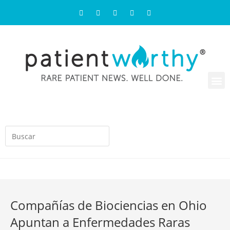
Compañías de Biociencias en Ohio
Apuntan a Enfermedades Raras