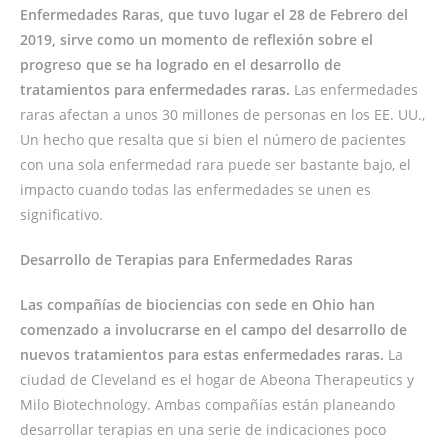
Enfermedades Raras, que tuvo lugar el 28 de Febrero del
2019, sirve como un momento de reflexión sobre el
progreso que se ha logrado en el desarrollo de
tratamientos para enfermedades raras.
Las enfermedades
raras afectan a unos 30 millones de personas en los EE. UU.,
Un hecho que resalta que si bien el número de pacientes
con una sola enfermedad rara puede ser bastante bajo, el
impacto cuando todas las enfermedades se unen es
significativo.
Desarrollo de Terapias para Enfermedades Raras
Las compañías de biociencias con sede en Ohio han
comenzado a involucrarse en el campo del desarrollo de
nuevos tratamientos para estas enfermedades raras.
La
ciudad de Cleveland es el hogar de Abeona Therapeutics y
Milo Biotechnology. Ambas compañías están planeando
desarrollar terapias en una serie de indicaciones poco