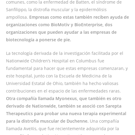
comunes, como la enfermedad de Batten, el síndrome de
Sanfilippo, la distrofia muscular y la epidermólisis
ampollosa.
Empresas como estas también reciben ayuda de
organizaciones como BioMotiv y BioEnterprise, dos
organizaciones que pueden ayudar a las empresas de
biotecnología a ponerse de pie.
La tecnología derivada de la investigación facilitada por el
Nationwide Children’s Hospital en Columbus fue
fundamental para hacer que estas empresas comenzaran, y
este hospital, junto con la Escuela de Medicina de la
Universidad Estatal de Ohio, también ha hecho valiosas
contribuciones en el espacio de las enfermedades raras.
Otra compañía llamada Myonexus, que también es otro
derivado de Nationwide,
también se asoció con Sarepta
Therapeutics para probar una nueva terapia experimental
para la distrofia muscular de Duchenne.
Una compañía
llamada AveXis, que fue recientemente adquirida por la