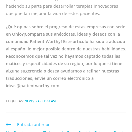
haciendo su parte para desarrollar terapias innovadoras
que puedan mejorar la vida de estos pacientes.
¿Qué opinas sobre el progreso de estas empresas con sede
en Ohio?¡Comparta sus anécdotas, ideas y deseos con la
comunidad Patient Worthy! Este artículo ha sido traducido
al español lo mejor posible dentro de nuestras habilidades.
Reconocemos que tal vez no hayamos captado todas las
matices y especificidades de su región, por lo que si tiene
alguna sugerencia o desea ayudarnos a refinar nuestras
traducciones, envíe un correo electrónico a
ideas@patientworthy.com
.
ETIQUETAS:
NEWS
,
RARE DISEASE
Entrada anterior