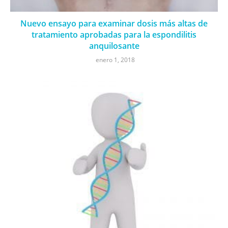
Nuevo ensayo para examinar dosis más altas de
tratamiento aprobadas para la espondilitis
anquilosante
enero 1, 2018