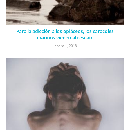
Para la adicción a los opiáceos, los caracoles
marinos vienen al rescate
enero 1, 2018