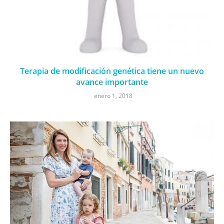
Terapia de modificación genética tiene un nuevo
avance importante
enero 1, 2018