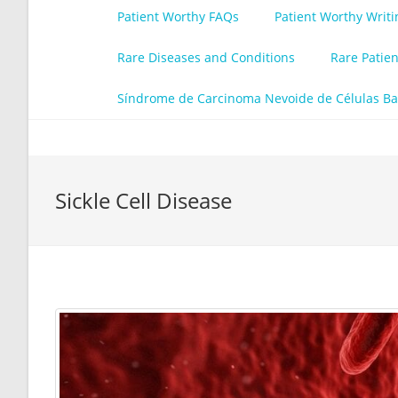
Patient Worthy FAQs
Patient Worthy Writ
Rare Diseases and Conditions
Rare Patie
Síndrome de Carcinoma Nevoide de Células Ba
Sickle Cell Disease