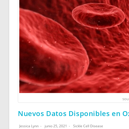
sou
Nuevos Datos Disponibles en O
Jessica Lynn
junio 25, 2021
Sickle Cell Disease