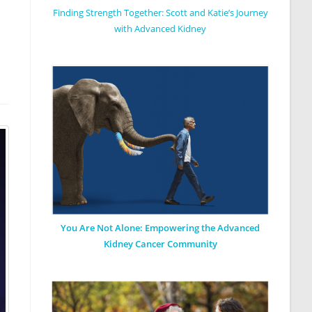
Finding Strength Together: Scott and Katie’s Journey
with Advanced Kidney
You Are Not Alone: Empowering the Advanced
Kidney Cancer Community