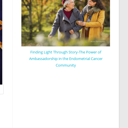
Finding Light Through Story-The Power of
Ambassadorship in the Endometrial Cancer
Community