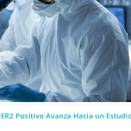
HER2 Positivo Avanza Hacia un Estudi