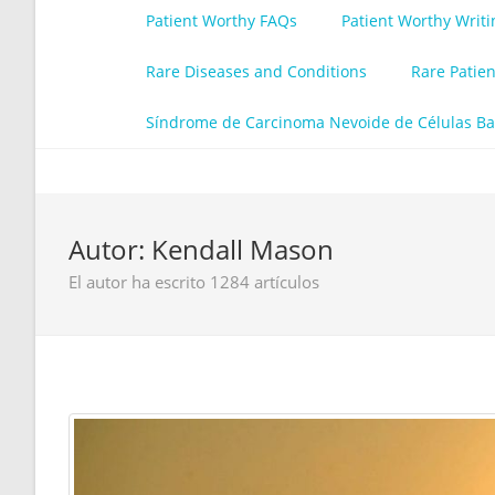
Patient Worthy FAQs
Patient Worthy Writ
Rare Diseases and Conditions
Rare Patie
Síndrome de Carcinoma Nevoide de Células Ba
Autor:
Kendall Mason
El autor ha escrito 1284 artículos