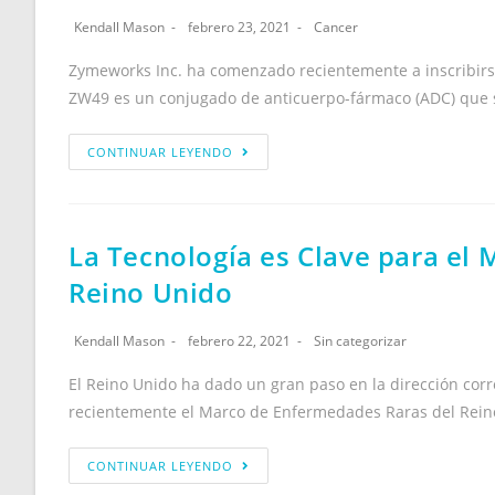
Kendall Mason
febrero 23, 2021
Cancer
Zymeworks Inc. ha comenzado recientemente a inscribirs
ZW49 es un conjugado de anticuerpo-fármaco (ADC) que 
CONTINUAR LEYENDO
La Tecnología es Clave para el
Reino Unido
Kendall Mason
febrero 22, 2021
Sin categorizar
El Reino Unido ha dado un gran paso en la dirección cor
recientemente el Marco de Enfermedades Raras del Rei
CONTINUAR LEYENDO