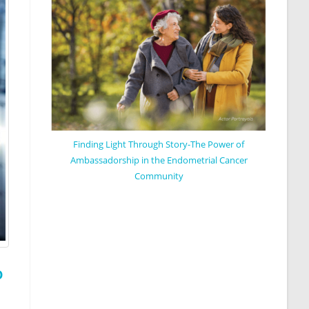
Finding Light Through Story-The Power of
Ambassadorship in the Endometrial Cancer
Community
o